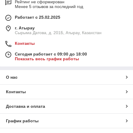
Рейтинг не сформирован
Менее 5 отзывов за последний год
Работает с 25.02.2025
г. Атырау
Сырыма Датова, д. 201Б, Атырау, Казахстан
Контакты
Сегодня работает с 09:00 до 18:00
Показать весь график работы
О нас
Контакты
Доставка и оплата
График работы