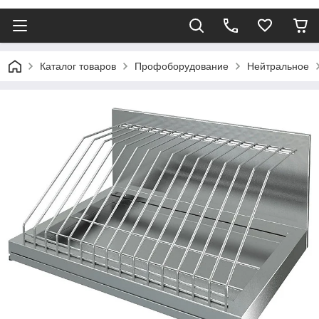
Каталог товаров
Профоборудование
Нейтральное