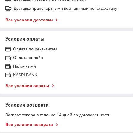
Доставка транспортными компаниями по Казахстану
Все условия доставки
Условия оплаты
Оплата по реквизитам
Оплата онлайн
Наличными
KASPI BANK
Все условия оплаты
Условия возврата
Возврат товара в течение 14 дней по договоренности
Все условия возврата