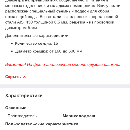
моечных отделениях и складских помещениях. Внизу полки
расположен специальный съемный поддон для сбора
стекающей воды. Все детали выполнены из нержавеющей
стали AISI 430 толщиной 0,5 мм, решетка - из проволоки
диаметром 5 мм.
Дополнительные характеристики:
Количество секций: 15
Диаметр крышки: от 160 до 500 мм
Внимание! На фото аналогичная модель другого размера.
Скрыть
Характеристики
Основные
Производитель
Марихолодмаш
Пользовательские характеристики