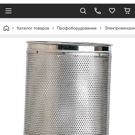
Каталог товаров
Профоборудование
Электромехани