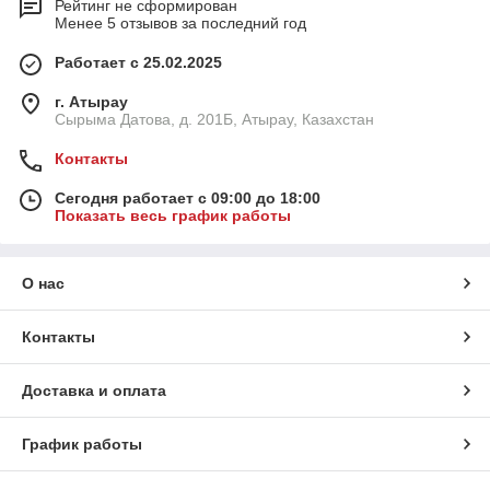
Рейтинг не сформирован
Менее 5 отзывов за последний год
Работает с 25.02.2025
г. Атырау
Сырыма Датова, д. 201Б, Атырау, Казахстан
Контакты
Сегодня работает с 09:00 до 18:00
Показать весь график работы
О нас
Контакты
Доставка и оплата
График работы