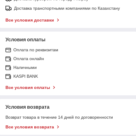
Доставка транспортными компаниями по Казахстану
Все условия доставки
Условия оплаты
Оплата по реквизитам
Оплата онлайн
Наличными
KASPI BANK
Все условия оплаты
Условия возврата
Возврат товара в течение 14 дней по договоренности
Все условия возврата