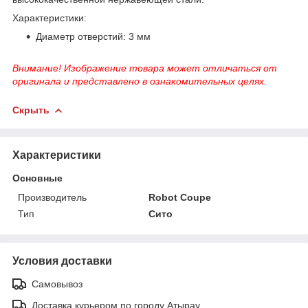
Характеристики:
Диаметр отверстий: 3 мм
Внимание! Изображение товара может отличаться от
оригинала и представлено в ознакомительных целях.
Скрыть
Характеристики
Основные
Производитель
Robot Coupe
Тип
Сито
Условия доставки
Самовывоз
Доставка курьером по городу Атырау