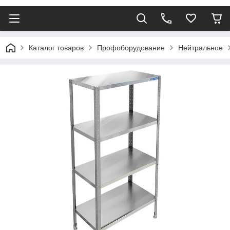
Каталог товаров
Профоборудование
Нейтральное