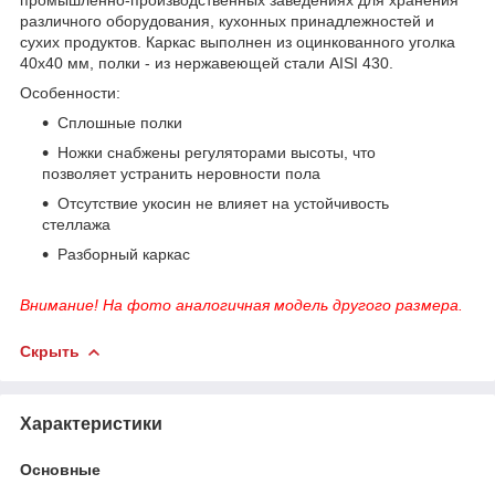
различного оборудования, кухонных принадлежностей и
сухих продуктов. Каркас выполнен из оцинкованного уголка
40х40 мм, полки - из нержавеющей стали AISI 430.
Особенности:
Сплошные полки
Ножки снабжены регуляторами высоты, что
позволяет устранить неровности пола
Отсутствие укосин не влияет на устойчивость
стеллажа
Разборный каркас
Внимание! На фото аналогичная модель другого размера.
Скрыть
Характеристики
Основные