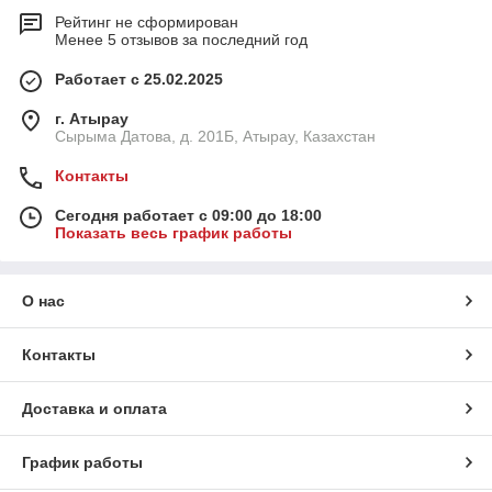
Рейтинг не сформирован
Менее 5 отзывов за последний год
Работает с 25.02.2025
г. Атырау
Сырыма Датова, д. 201Б, Атырау, Казахстан
Контакты
Сегодня работает с 09:00 до 18:00
Показать весь график работы
О нас
Контакты
Доставка и оплата
График работы