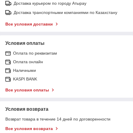
Доставка курьером по городу Атырау
Доставка транспортными компаниями по Казахстану
Все условия доставки
Условия оплаты
Оплата по реквизитам
Оплата онлайн
Наличными
KASPI BANK
Все условия оплаты
Условия возврата
Возврат товара в течение 14 дней по договоренности
Все условия возврата