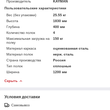
Производитель
KAYMAN
Пользовательские характеристики
Вес (без упаковки)
25.55 кг
Высота
1830 мм
Глубина
400 мм
Количество полок
4
Максимальная загрузка на
150 кг
полку
Материал каркаса
оцинкованная сталь
Материал полок
нерж. сталь
Страна производства
Россия
Тип полок
сплошные
Ширина
1200 мм
Скрыть
Условия доставки
Самовывоз