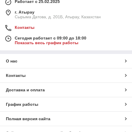
Работает с 25.02.2025
г. Атырау
Сырыма Датова, д. 201Б, Атырау, Казахстан
Контакты
Сегодня работает с 09:00 до 18:00
Показать весь график работы
О нас
Контакты
Доставка и оплата
График работы
Полная версия сайта