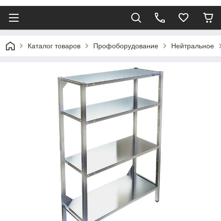
Каталог товаров
Профоборудование
Нейтральное