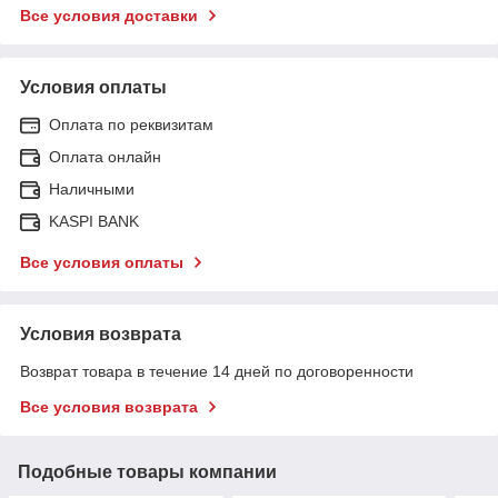
Все условия доставки
Условия оплаты
Оплата по реквизитам
Оплата онлайн
Наличными
KASPI BANK
Все условия оплаты
Условия возврата
Возврат товара в течение 14 дней по договоренности
Все условия возврата
Подобные товары компании