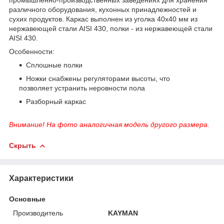
различного оборудования, кухонных принадлежностей и
сухих продуктов. Каркас выполнен из уголка 40х40 мм из
нержавеющей стали AISI 430, полки - из нержавеющей стали
AISI 430.
Особенности:
Сплошные полки
Ножки снабжены регуляторами высоты, что
позволяет устранить неровности пола
Разборный каркас
Внимание! На фото аналогичная модель другого размера.
Скрыть
Характеристики
Основные
Производитель
KAYMAN