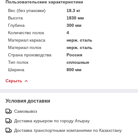
Пользовательские характеристики
Вес (без упаковки)
18.3 кг
Высота
1830 мм
Глубина
300 мм
Количество полок
4
Материал каркаса
нерж. сталь
Материал полок
нерж. сталь
Страна производства
Россия
Тип полок
сплошные
Ширина
800 мм
Скрыть
Условия доставки
Самовывоз
Доставка курьером по городу Атырау
Доставка транспортными компаниями по Казахстану