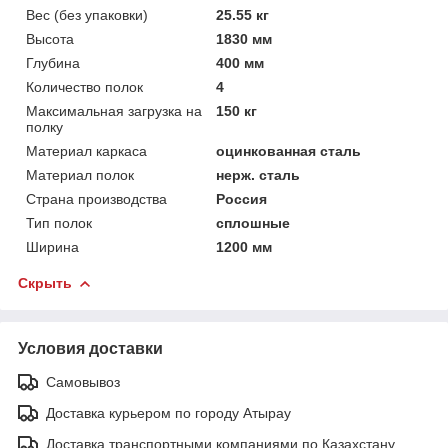
Вес (без упаковки)
25.55 кг
Высота
1830 мм
Глубина
400 мм
Количество полок
4
Максимальная загрузка на
150 кг
полку
Материал каркаса
оцинкованная сталь
Материал полок
нерж. сталь
Страна производства
Россия
Тип полок
сплошные
Ширина
1200 мм
Скрыть
Условия доставки
Самовывоз
Доставка курьером по городу Атырау
Доставка транспортными компаниями по Казахстану