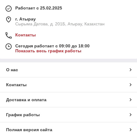
Работает с 25.02.2025
г. Атырау
Сырыма Датова, д. 201Б, Атырау, Казахстан
Контакты
Сегодня работает с 09:00 до 18:00
Показать весь график работы
О нас
Контакты
Доставка и оплата
График работы
Полная версия сайта