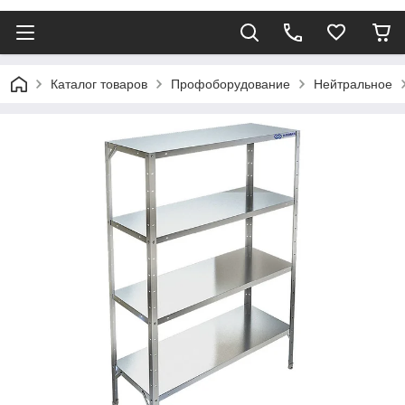
Каталог товаров
Профоборудование
Нейтральное