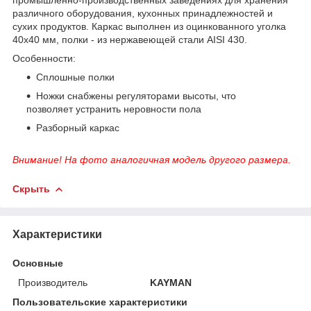
различного оборудования, кухонных принадлежностей и
сухих продуктов. Каркас выполнен из оцинкованного уголка
40х40 мм, полки - из нержавеющей стали AISI 430.
Особенности:
Сплошные полки
Ножки снабжены регуляторами высоты, что
позволяет устранить неровности пола
Разборный каркас
Внимание! На фото аналогичная модель другого размера.
Скрыть
Характеристики
Основные
Производитель
KAYMAN
Пользовательские характеристики