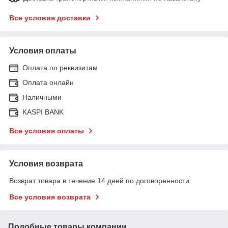
Все условия доставки
Условия оплаты
Оплата по реквизитам
Оплата онлайн
Наличными
KASPI BANK
Все условия оплаты
Условия возврата
Возврат товара в течение 14 дней по договоренности
Все условия возврата
Подобные товары компании