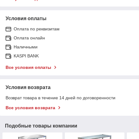
Условия оплаты
Оплата по реквизитам
Оплата онлайн
Наличными
KASPI BANK
Все условия оплаты
Условия возврата
Возврат товара в течение 14 дней по договоренности
Все условия возврата
Подобные товары компании