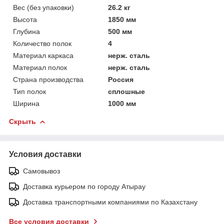
Вес (без упаковки)
26.2 кг
Высота
1850 мм
Глубина
500 мм
Количество полок
4
Материал каркаса
нерж. сталь
Материал полок
нерж. сталь
Страна производства
Россия
Тип полок
сплошные
Ширина
1000 мм
Скрыть
Условия доставки
Самовывоз
Доставка курьером по городу Атырау
Доставка транспортными компаниями по Казахстану
Все условия доставки