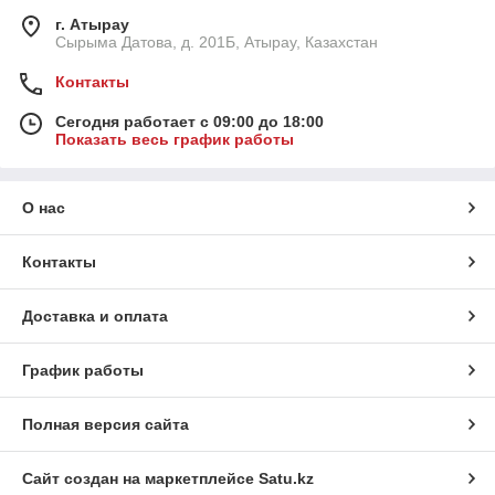
г. Атырау
Сырыма Датова, д. 201Б, Атырау, Казахстан
Контакты
Сегодня работает с 09:00 до 18:00
Показать весь график работы
О нас
Контакты
Доставка и оплата
График работы
Полная версия сайта
Сайт создан на маркетплейсе
Satu.kz