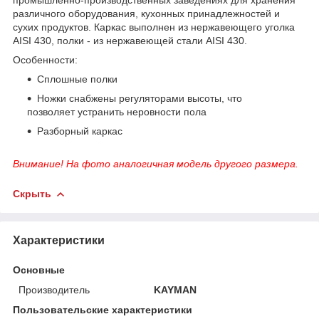
различного оборудования, кухонных принадлежностей и
сухих продуктов. Каркас выполнен из нержавеющего уголка
AISI 430, полки - из нержавеющей стали AISI 430.
Особенности:
Сплошные полки
Ножки снабжены регуляторами высоты, что
позволяет устранить неровности пола
Разборный каркас
Внимание! На фото аналогичная модель другого размера.
Скрыть
Характеристики
Основные
Производитель
KAYMAN
Пользовательские характеристики