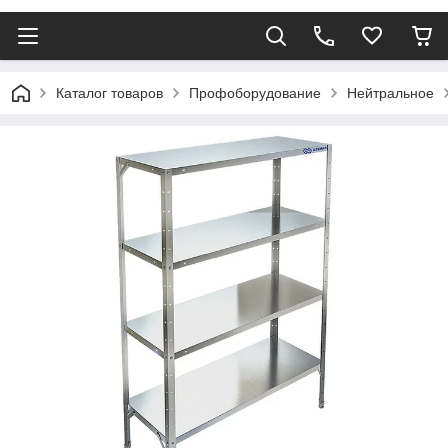
Каталог товаров
Профоборудование
Нейтральное