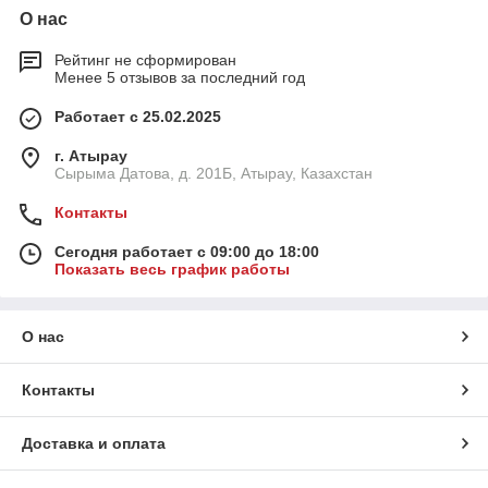
О нас
Рейтинг не сформирован
Менее 5 отзывов за последний год
Работает с 25.02.2025
г. Атырау
Сырыма Датова, д. 201Б, Атырау, Казахстан
Контакты
Сегодня работает с 09:00 до 18:00
Показать весь график работы
О нас
Контакты
Доставка и оплата