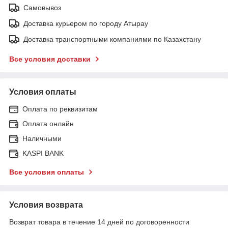
Самовывоз
Доставка курьером по городу Атырау
Доставка транспортными компаниями по Казахстану
Все условия доставки
Условия оплаты
Оплата по реквизитам
Оплата онлайн
Наличными
KASPI BANK
Все условия оплаты
Условия возврата
Возврат товара в течение 14 дней по договоренности