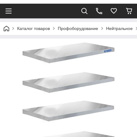
Каталог товаров
Профоборудование
Нейтральное