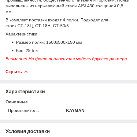
выполнены из нержавеющей стали AISI 430 толщиной 0,8
мм.
В комплект поставки входят 4 полки. Подходят для
стоек СТ-18Ц, СТ-18Н, СТ-50/5.
Характеристики:
Размер полки: 1500х500х150 мм
Вес: 29,5 кг
Внимание! На фото аналогичная модель другого размера.
Скрыть
Характеристики
Основные
Производитель
KAYMAN
Условия доставки