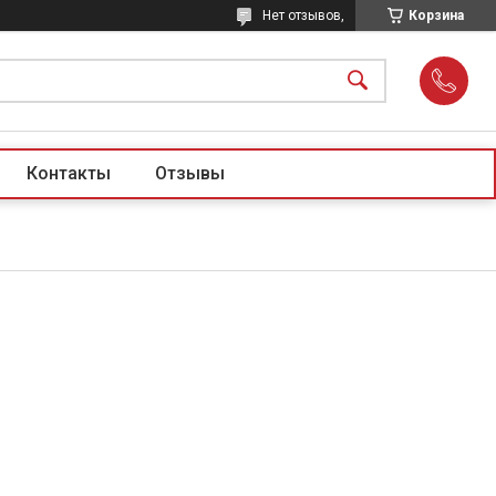
Нет отзывов,
Корзина
Контакты
Отзывы