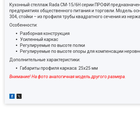
Кухонный стеллаж Rada СМ-15/6Н серии ПРОФИ предназначен 
предприятиях общественного питания и торговли. Модель ос
304, стойки – из профиля трубы квадратного сечения из нерж
Особенности:
Разборная конструкция
Усиленный каркас
Регулируемые по высоте полки
Регулируемые по высоте опоры для компенсации неровн
Дополнительные характеристики:
Габариты профиля каркаса: 25х25 мм
Внимание! На фото аналогичная модель другого размера.