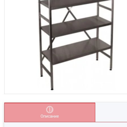
Описание