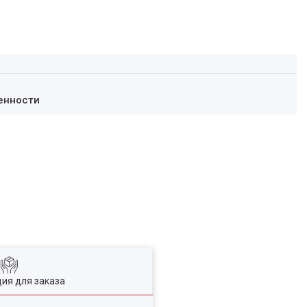
енности
ия для заказа