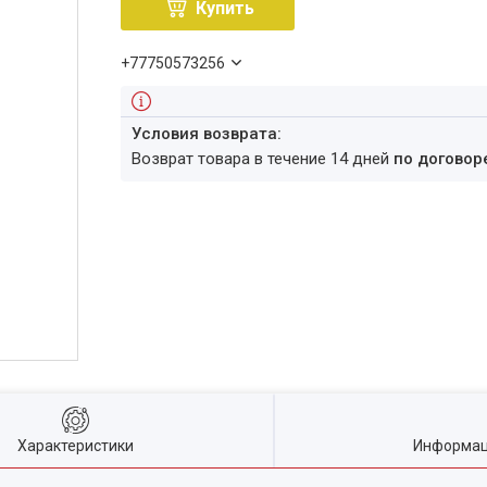
Купить
+77750573256
возврат товара в течение 14 дней
по договор
Характеристики
Информац