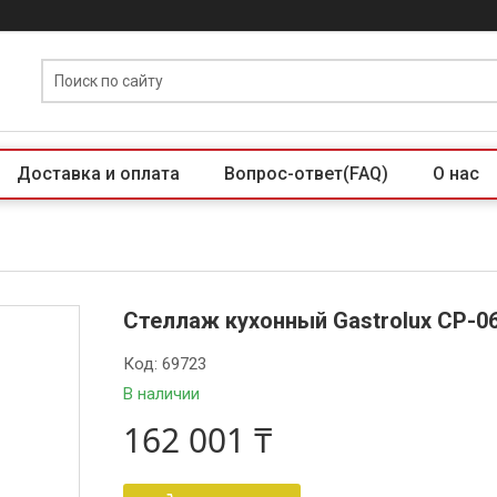
Доставка и оплата
Вопрос-ответ(FAQ)
О нас
Стеллаж кухонный Gastrolux СР-0
Код:
69723
В наличии
162 001 ₸