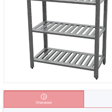
Описание