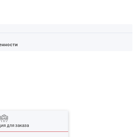
енности
ия для заказа