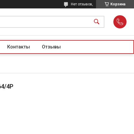
Нет отзывов,
Корзина
Контакты
Отзывы
64/4Р