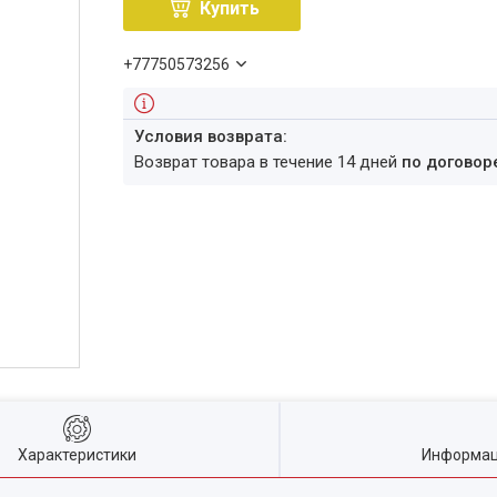
Купить
+77750573256
возврат товара в течение 14 дней
по договор
Характеристики
Информац