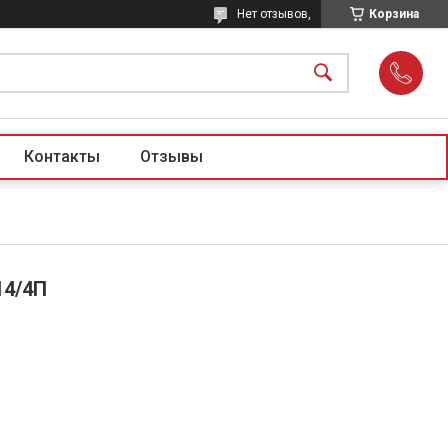
Нет отзывов,
Корзина
Контакты
Отзывы
14/4П