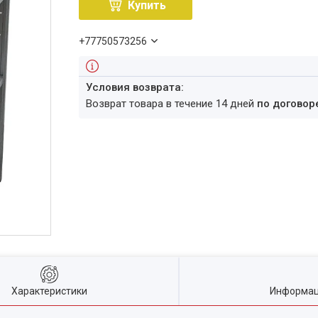
Купить
+77750573256
возврат товара в течение 14 дней
по договор
Характеристики
Информац