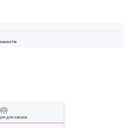
енности
ия для заказа