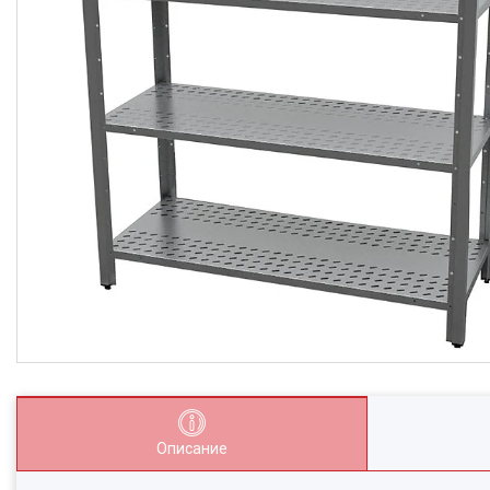
Описание