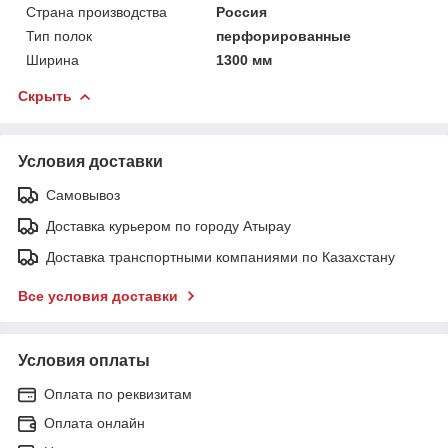
Страна производства
Россия
Тип полок
перфорированные
Ширина
1300 мм
Скрыть
Условия доставки
Самовывоз
Доставка курьером по городу Атырау
Доставка транспортными компаниями по Казахстану
Все условия доставки
Условия оплаты
Оплата по реквизитам
Оплата онлайн