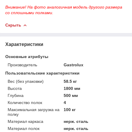
Внимание! На фото аналогичная модель другого размера
со сплошными полками.
Скрыть
Характеристики
Основные атрибуты
Производитель
Gastrolux
Пользовательские характеристики
Вес (без упаковки)
58.5 кг
Высота
1800 мм
Глубина
500 мм
Количество полок
4
Максимальная загрузка на
100 кг
полку
Материал каркаса
нерж. сталь
Материал полок
нерж. сталь