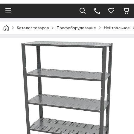
Каталог товаров
Профоборудование
Нейтральное