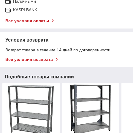
Наличными
KASPI BANK
Все условия оплаты
Условия возврата
Возврат товара в течение 14 дней по договоренности
Все условия возврата
Подобные товары компании