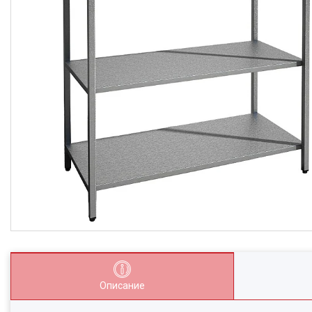
Описание