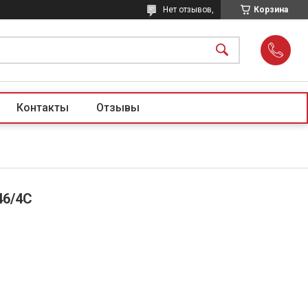
Нет отзывов,
Корзина
Контакты
Отзывы
46/4С