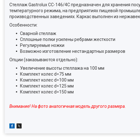
Стеллаж Gastrolux СС-146/4С предназначен для хранения пос
температурного режима, на предприятиях пищевой промышленн
производственных заведениях. Каркас выполнен из нержаве
Особенности:
Сварной стеллаж
Сплошные полки усилены ребрами жесткости
Регулируемые ножки
Возможно изготовление нестандартных размеров
Опции (заказываются отдельно):
Увеличение высоты стеллажа на 100 мм
Комплект колес d=75 мм
Комплект колес d=100 мм
Комплект колес d=125 мм
Комплект колес d=150 мм
Внимание! На фото аналогичная модель другого размера.