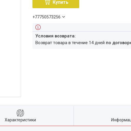
Купить
+77750573256
возврат товара в течение 14 дней
по договор
Характеристики
Информац