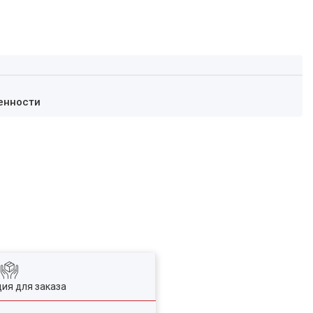
енности
ия для заказа