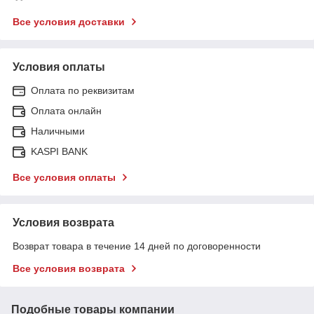
Все условия доставки
Условия оплаты
Оплата по реквизитам
Оплата онлайн
Наличными
KASPI BANK
Все условия оплаты
Условия возврата
Возврат товара в течение 14 дней по договоренности
Все условия возврата
Подобные товары компании