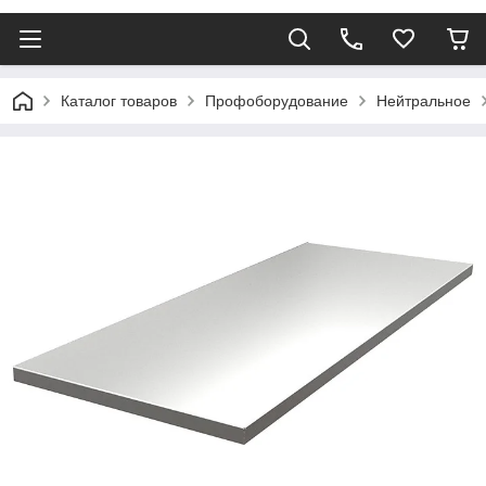
Каталог товаров
Профоборудование
Нейтральное