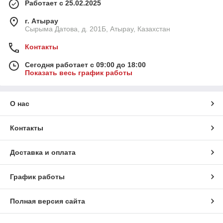
Работает с 25.02.2025
г. Атырау
Сырыма Датова, д. 201Б, Атырау, Казахстан
Контакты
Сегодня работает с 09:00 до 18:00
Показать весь график работы
О нас
Контакты
Доставка и оплата
График работы
Полная версия сайта