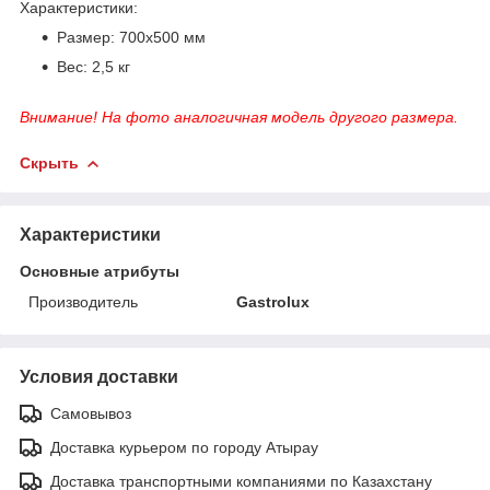
Характеристики:
Размер: 700х500 мм
Вес: 2,5 кг
Внимание! На фото аналогичная модель другого размера.
Скрыть
Характеристики
Основные атрибуты
Производитель
Gastrolux
Условия доставки
Самовывоз
Доставка курьером по городу Атырау
Доставка транспортными компаниями по Казахстану