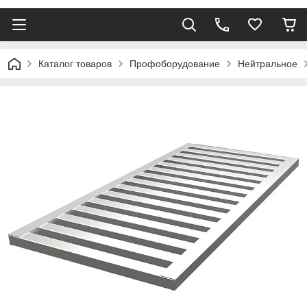
Каталог товаров
Профоборудование
Нейтральное