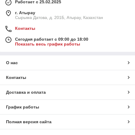
Работает с 25.02.2025
г. Атырау
Сырыма Датова, д. 201Б, Атырау, Казахстан
Контакты
Сегодня работает с 09:00 до 18:00
Показать весь график работы
О нас
Контакты
Доставка и оплата
График работы
Полная версия сайта