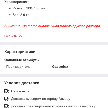
Характеристики:
Размер: 900х400 мм
Вес: 2,9 кг
Внимание! На фото аналогичная модель другого размера.
Скрыть
Характеристики
Основные атрибуты
Производитель
Gastrolux
Условия доставки
Самовывоз
Доставка курьером по городу Атырау
Доставка транспортными компаниями по Казахстану