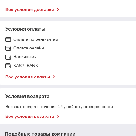
Все условия доставки
Условия оплаты
Оплата по реквизитам
Оплата онлайн
Наличными
KASPI BANK
Все условия оплаты
Условия возврата
Возврат товара в течение 14 дней по договоренности
Все условия возврата
Подобные товары компании