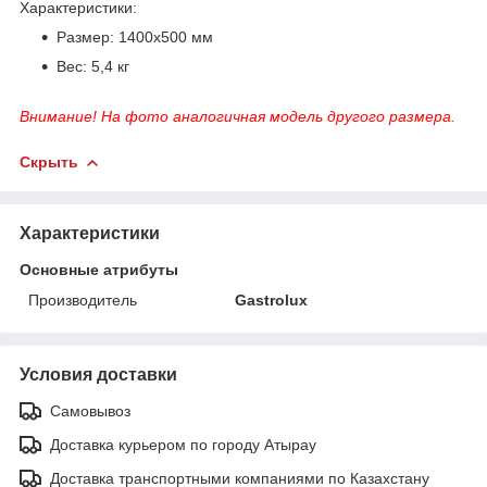
Характеристики:
Размер: 1400х500 мм
Вес: 5,4 кг
Внимание! На фото аналогичная модель другого размера.
Скрыть
Характеристики
Основные атрибуты
Производитель
Gastrolux
Условия доставки
Самовывоз
Доставка курьером по городу Атырау
Доставка транспортными компаниями по Казахстану