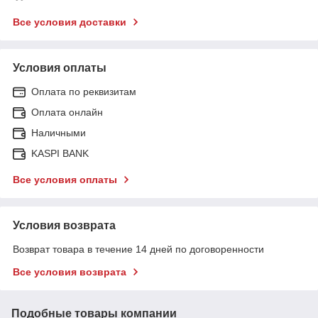
Все условия доставки
Условия оплаты
Оплата по реквизитам
Оплата онлайн
Наличными
KASPI BANK
Все условия оплаты
Условия возврата
Возврат товара в течение 14 дней по договоренности
Все условия возврата
Подобные товары компании