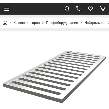
Каталог товаров
Профоборудование
Нейтральное