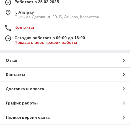
Работает с 25.02.2025
г. Атырау
Сырыма Датова, д. 201Б, Атырау, Казахстан
Контакты
Сегодня работает с 09:00 до 18:00
Показать весь график работы
О нас
Контакты
Доставка и оплата
График работы
Полная версия сайта