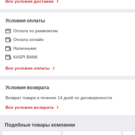
Все условия доставки
Условия оплаты
Оплата по реквизитам
Оплата онлайн
Наличными
KASPI BANK
Все условия оплаты
Условия возврата
Возврат товара в течение 14 дней по договоренности
Все условия возврата
Подобные товары компании