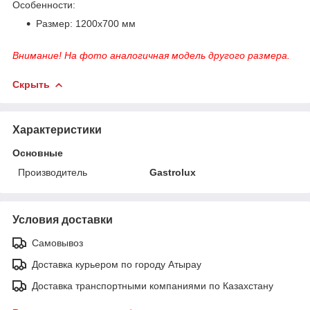
Особенности:
Размер: 1200х700 мм
Внимание! На фото аналогичная модель другого размера.
Скрыть
Характеристики
Основные
Производитель
Gastrolux
Условия доставки
Самовывоз
Доставка курьером по городу Атырау
Доставка транспортными компаниями по Казахстану