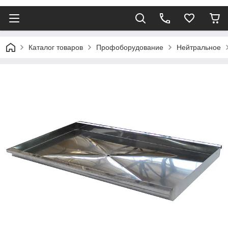
Каталог товаров
Профоборудование
Нейтральное