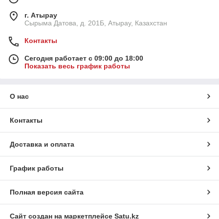
г. Атырау
Сырыма Датова, д. 201Б, Атырау, Казахстан
Контакты
Сегодня работает с 09:00 до 18:00
Показать весь график работы
О нас
Контакты
Доставка и оплата
График работы
Полная версия сайта
Сайт создан на маркетплейсе
Satu.kz