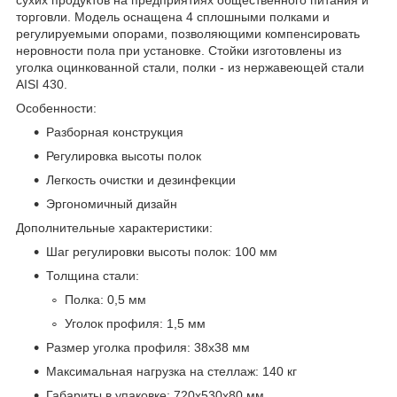
торговли. Модель оснащена 4 сплошными полками и
регулируемыми опорами, позволяющими компенсировать
неровности пола при установке. Стойки изготовлены из
уголка оцинкованной стали, полки - из нержавеющей стали
AISI 430.
Особенности:
Разборная конструкция
Регулировка высоты полок
Легкость очистки и дезинфекции
Эргономичный дизайн
Дополнительные характеристики:
Шаг регулировки высоты полок: 100 мм
Толщина стали:
Полка: 0,5 мм
Уголок профиля: 1,5 мм
Размер уголка профиля: 38х38 мм
Максимальная нагрузка на стеллаж: 140 кг
Габариты в упаковке: 720х530х80 мм