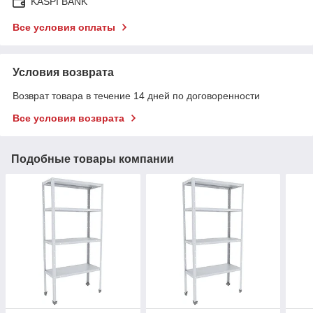
KASPI BANK
Все условия оплаты
Условия возврата
Возврат товара в течение 14 дней по договоренности
Все условия возврата
Подобные товары компании