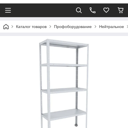
Каталог товаров
Профоборудование
Нейтральное