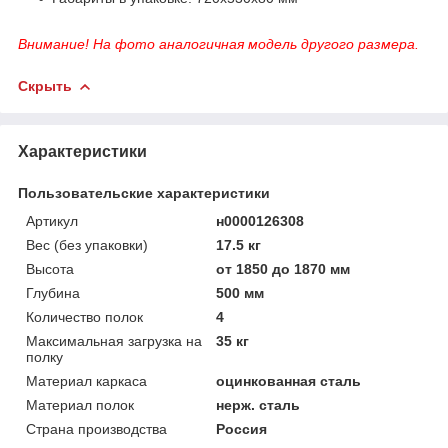
Внимание! На фото аналогичная модель другого размера.
Скрыть
Характеристики
Пользовательские характеристики
Артикул
н0000126308
Вес (без упаковки)
17.5 кг
Высота
от 1850 до 1870 мм
Глубина
500 мм
Количество полок
4
Максимальная загрузка на
35 кг
полку
Материал каркаса
оцинкованная сталь
Материал полок
нерж. сталь
Страна производства
Россия