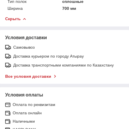
Тип полок
сплошные
Ширина
700 мм
Скрыть
Условия доставки
Самовывоз
Доставка курьером по городу Атырау
Доставка транспортными компаниями по Казахстану
Все условия доставки
Условия оплаты
Оплата по реквизитам
Оплата онлайн
Наличными