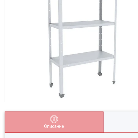
Описание