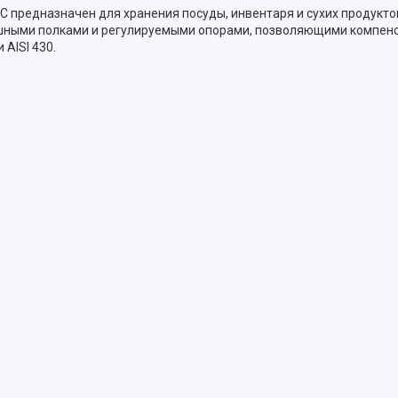
 предназначен для хранения посуды, инвентаря и сухих продукто
ошными полками и регулируемыми опорами, позволяющими компенс
AISI 430.