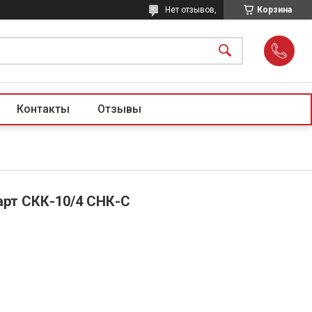
Нет отзывов,
Корзина
Контакты
Отзывы
рт СКК-10/4 СНК-С