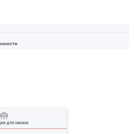
енности
ия для заказа