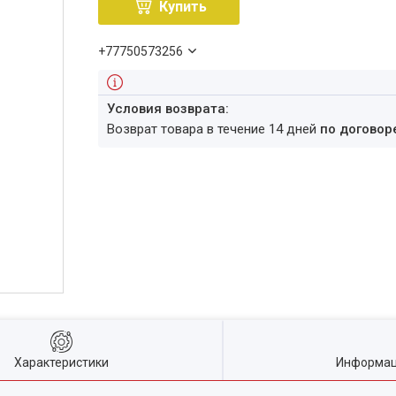
Купить
+77750573256
возврат товара в течение 14 дней
по договор
Характеристики
Информац