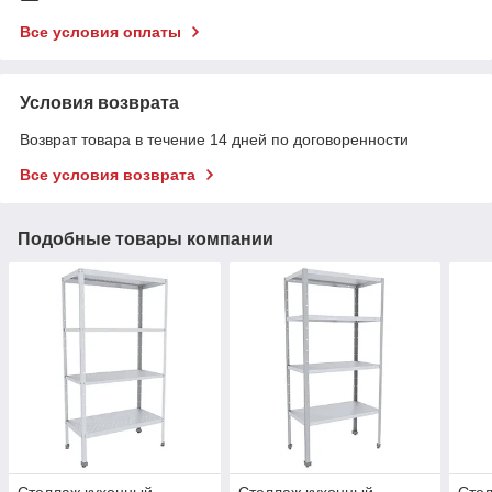
Все условия оплаты
Условия возврата
Возврат товара в течение 14 дней по договоренности
Все условия возврата
Подобные товары компании