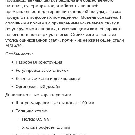
питания, супермаркетах, комбинатах пищевой
промышленности для хранения столовой посуды, а также
продуктов в подсобных помещениях. Модель оснащена 4
сплошными полками с приваренным усилителем снизу и
регулируемыми опорами, позволяющими компенсировать
неровности пола при установке. Стойки изготовлены из
уголка оцинкованной стали, полки - из нержавеющей стали
AISI 430.
Особенности:
Разборная конструкция
Регулировка высоты полок
Легкость очистки и дезинфекции
Эргономичный дизайн
Дополнительные характеристики:
Шаг регулировки высоты полок: 100 мм
Толщина стали:
Полка: 0,5 мм
Уголок профиля: 1,5 мм