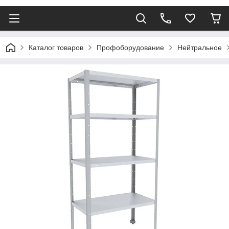
Каталог товаров
Профоборудование
Нейтральное