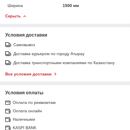
Ширина
1500 мм
Скрыть
Условия доставки
Самовывоз
Доставка курьером по городу Атырау
Доставка транспортными компаниями по Казахстану
Все условия доставки
Условия оплаты
Оплата по реквизитам
Оплата онлайн
Наличными
KASPI BANK