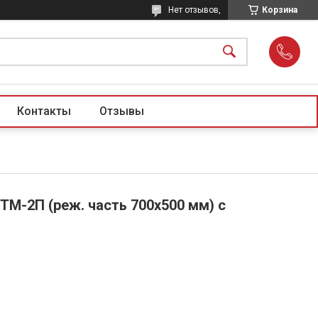
Нет отзывов,
Корзина
Контакты
Отзывы
М-2П (реж. часть 700х500 мм) с