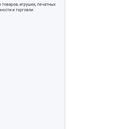
 товаров, игрушек, печатных
ности и торговли.