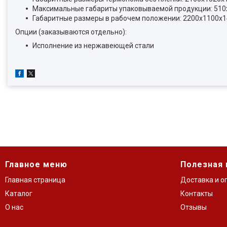
Максимальные габариты упаковываемой продукции: 510
Габаритные размеры в рабочем положении: 2200x1100x
Опции (заказываются отдельно):
Исполнение из нержавеющей стали
Главное меню
Полезная
Главная страница
Доставка и о
Каталог
Контакты
О нас
Отзывы