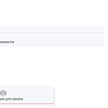
енности
ия для заказа