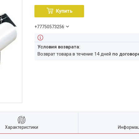
Купить
+77750573256
возврат товара в течение 14 дней
по договор
Характеристики
Информац