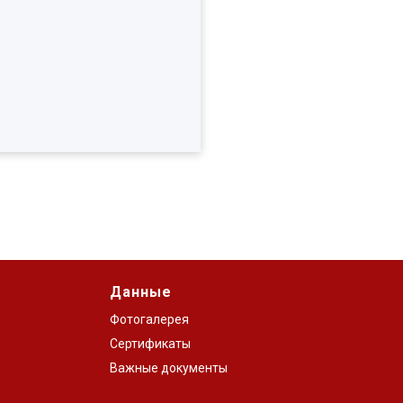
Данные
Фотогалерея
Сертификаты
Важные документы