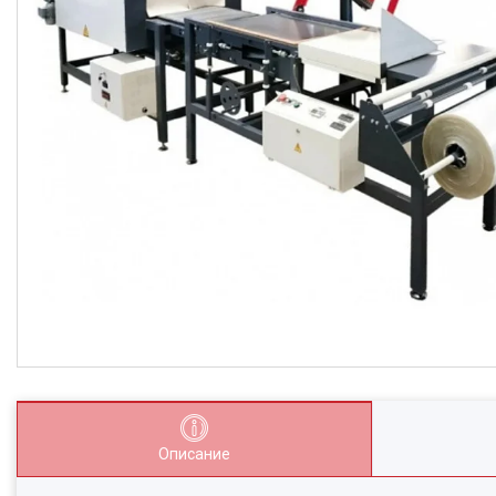
Описание