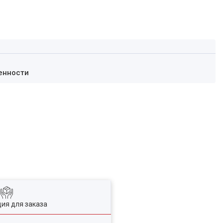
енности
ия для заказа