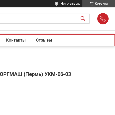
Нет отзывов,
Корзина
Контакты
Отзывы
ТОРГМАШ (Пермь) УКМ-06-03