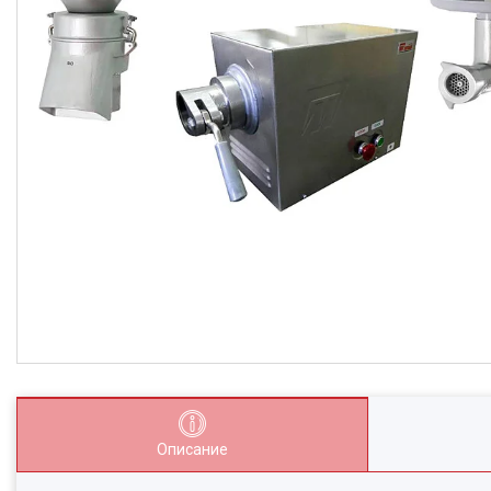
Описание