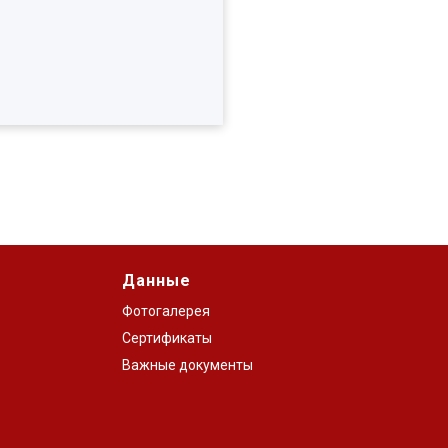
Данные
Фотогалерея
Сертификаты
Важные документы