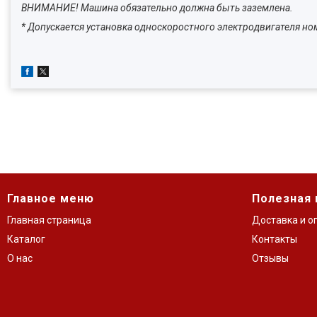
ВНИМАНИЕ! Машина обязательно должна быть заземлена.
* Допускается установка односкоростного электродвигателя но
Главное меню
Полезная
Главная страница
Доставка и о
Каталог
Контакты
О нас
Отзывы