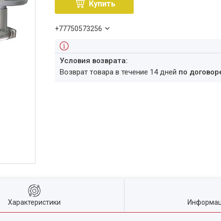
Купить
+77750573256
возврат товара в течение 14 дней
по договор
Характеристики
Информац