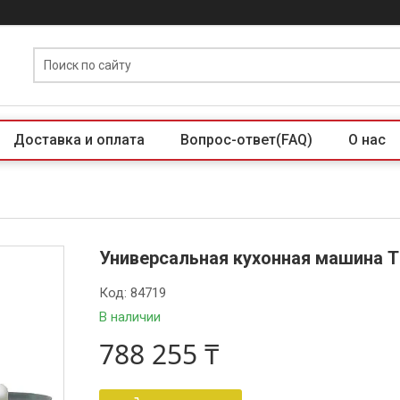
Доставка и оплата
Вопрос-ответ(FAQ)
О нас
Универсальная кухонная машина 
Код:
84719
В наличии
788 255 ₸