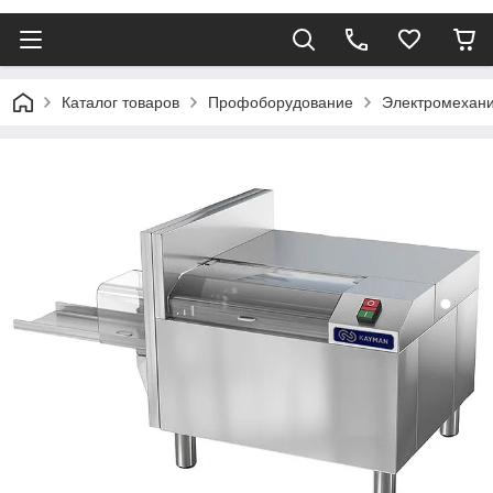
Каталог товаров
Профоборудование
Электромехани