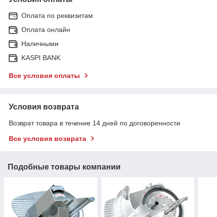
Оплата по реквизитам
Оплата онлайн
Наличными
KASPI BANK
Все условия оплаты
Условия возврата
Возврат товара в течение 14 дней по договоренности
Все условия возврата
Подобные товары компании