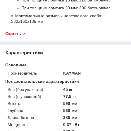
При толщине ломтика 20 мм: 300 батонов/час
Максимальные размеры нарезаемого хлеба:
380х160х135 мм
Скрыть
Характеристики
Основные
Производитель
KAYMAN
Пользовательские характеристики
Вес (без упаковки)
45 кг
Вес (с упаковкой)
77.5 кг
Высота
590 мм
Глубина
560 мм
Длина батона
380 мм
Мощность
0.37 кВт