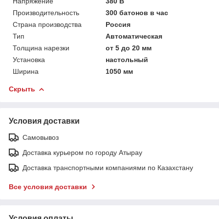
Напряжение
380 В
Производительность
300 батонов в час
Страна производства
Россия
Тип
Автоматическая
Толщина нарезки
от 5 до 20 мм
Установка
настольный
Ширина
1050 мм
Скрыть
Условия доставки
Самовывоз
Доставка курьером по городу Атырау
Доставка транспортными компаниями по Казахстану
Все условия доставки
Условия оплаты