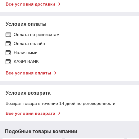
Все условия доставки
Условия оплаты
Оплата по реквизитам
Оплата онлайн
Наличными
KASPI BANK
Все условия оплаты
Условия возврата
Возврат товара в течение 14 дней по договоренности
Все условия возврата
Подобные товары компании