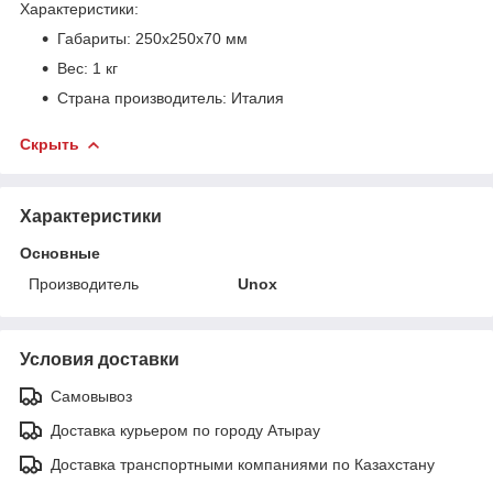
Характеристики:
Габариты: 250х250х70 мм
Вес: 1 кг
Страна производитель: Италия
Скрыть
Характеристики
Основные
Производитель
Unox
Условия доставки
Самовывоз
Доставка курьером по городу Атырау
Доставка транспортными компаниями по Казахстану