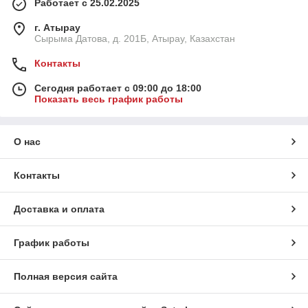
Работает с 25.02.2025
г. Атырау
Сырыма Датова, д. 201Б, Атырау, Казахстан
Контакты
Сегодня работает с 09:00 до 18:00
Показать весь график работы
О нас
Контакты
Доставка и оплата
График работы
Полная версия сайта