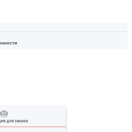
енности
ия для заказа