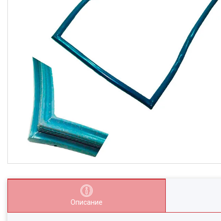
Описание