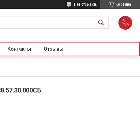
Нет отзывов,
Корзина
Контакты
Отзывы
8.57.30.000СБ