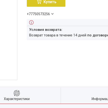
Купить
+77750573256
возврат товара в течение 14 дней
по договор
Характеристики
Информац