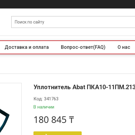
Доставка и оплата
Вопрос-ответ(FAQ)
О нас
Уплотнитель Abat ПКА10-11ПМ.213
Код:
341763
В наличии
180 845 ₸