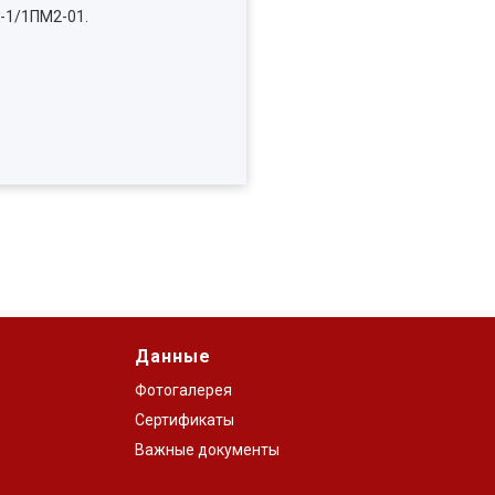
-1/1ПМ2-01.
Данные
Фотогалерея
Сертификаты
Важные документы