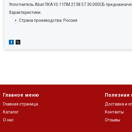
Уплотнитель Abat ПКА10-11ПМ.2138.57.30.000СБ предназначе
Характеристики:
Страна производства: Россия
Главное меню
Полезная
Главная страница
Доставка и о
Каталог
Контакты
О нас
Отзывы