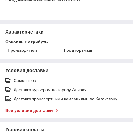
Характеристики
Основные атрибуты
Производитель
Гродторгмаш
Условия доставки
Самовывоз
Доставка курьером по городу Атырау
Доставка транспортными компаниями по Казахстану
Все условия доставки
Условия оплаты