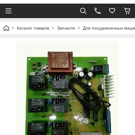
Каталог товаров
Запчасти
Для посудомоечных маш