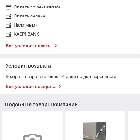
Оплата по реквизитам
Оплата онлайн
Наличными
KASPI BANK
Все условия оплаты
Условия возврата
Возврат товара в течение 14 дней по договоренности
Все условия возврата
Подобные товары компании