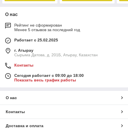
О нас
Рейтинг не сформирован
Менее 5 отзывов за последний год
Работает с 25.02.2025
г. Атырау
Сырыма Датова, д. 201Б, Атырау, Казахстан
Контакты
Сегодня работает с 09:00 до 18:00
Показать весь график работы
О нас
Контакты
Доставка и оплата