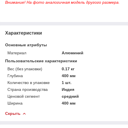
Внимание! На фото аналогичная модель другого размера.
Характеристики
Основные атрибуты
Материал
Алюминий
Пользовательские характеристики
Вес (без упаковки)
0.17 кг
Глубина
400 мм
Количество в упаковке
1 шт.
Страна производства
Индия
Ценовой сегмент
средний
Ширина
400 мм
Скрыть