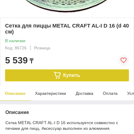
Сетка для пиццы METAL CRAFT AL-I D 16 (d 40
см)
В наличии
Код: 86726
Розница
5 539
₸
Купить
Описание
Характеристики
Доставка
Оплата
Усл
Описание
Сетка METAL CRAFT AL-I D 16 используется совместно с
печами для пицц. Аксессуар выполнен из алюминия.