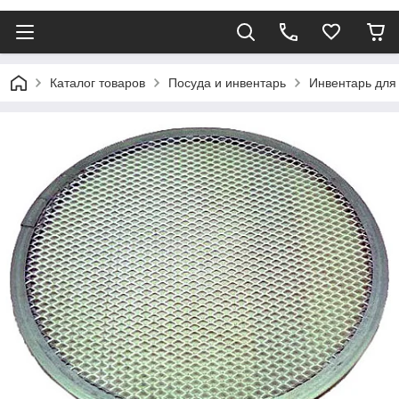
Каталог товаров
Посуда и инвентарь
Инвентарь для