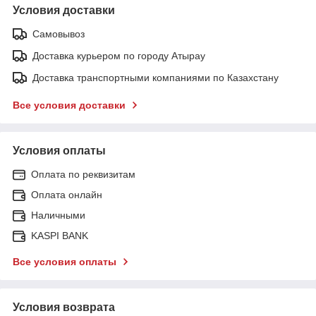
Условия доставки
Самовывоз
Доставка курьером по городу Атырау
Доставка транспортными компаниями по Казахстану
Все условия доставки
Условия оплаты
Оплата по реквизитам
Оплата онлайн
Наличными
KASPI BANK
Все условия оплаты
Условия возврата