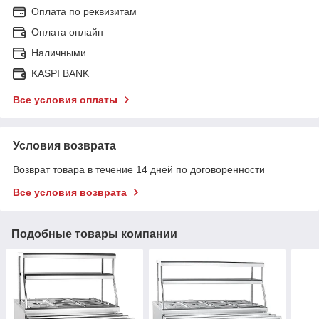
Оплата по реквизитам
Оплата онлайн
Наличными
KASPI BANK
Все условия оплаты
Условия возврата
Возврат товара в течение 14 дней по договоренности
Все условия возврата
Подобные товары компании