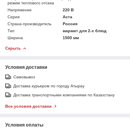
режим теплового отсека
Напряжение
220 В
Серия
Аста
Страна-производитель
Россия
Тип
мармит для 2-х блюд
Ширина
1500 мм
Скрыть
Условия доставки
Самовывоз
Доставка курьером по городу Атырау
Доставка транспортными компаниями по Казахстану
Все условия доставки
Условия оплаты