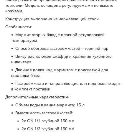
торговли. Модель оснащена регулируемыми по высоте
ножками.
Конструкция выполнена из нержавеющей стали.
Особенности:
Мармит вторых блюд с плавной регулировкой
температуры
Способ обогрева гастроёмкостей – горячий пар
Внизу расположен шкаф для хранения кухонного
инвентаря
Двойная полка над мармитом с подсветкой для
выкладки блюд
Гастроёмкости и направляющие для подносов входят
в комплект поставки
Дополнительные характеристики:
Объем воды в ванне мармита: 15 л
Вместимость гастроемкостей:
2х GN 1/1 глубиной 150 мм
2х GN 1/2 глубиной 150 мм