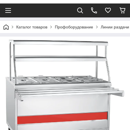
Каталог товаров
Профоборудование
Линии раздачи