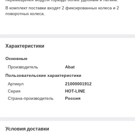
В комплект поставки входят 2 фиксированных колеса и 2
поворотных колеса.
Характеристики
Основные
Производитель
Abat
Пользовательские характеристики
Артикул
21000001912
Серия
HOT-LINE
Страна-производитель
Россия
Условия доставки