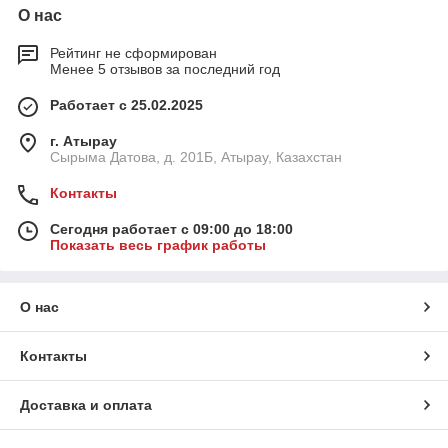
О нас
Рейтинг не сформирован
Менее 5 отзывов за последний год
Работает с 25.02.2025
г. Атырау
Сырыма Датова, д. 201Б, Атырау, Казахстан
Контакты
Сегодня работает с 09:00 до 18:00
Показать весь график работы
О нас
Контакты
Доставка и оплата