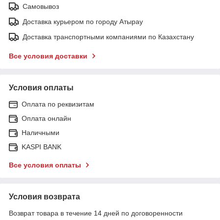
Самовывоз
Доставка курьером по городу Атырау
Доставка транспортными компаниями по Казахстану
Все условия доставки
Условия оплаты
Оплата по реквизитам
Оплата онлайн
Наличными
KASPI BANK
Все условия оплаты
Условия возврата
Возврат товара в течение 14 дней по договоренности