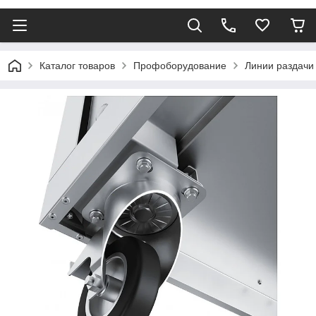
Каталог товаров
Профоборудование
Линии раздачи