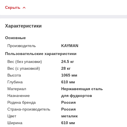
Скрыть
Характеристики
Основные
Производитель
KAYMAN
Пользовательские характеристики
Вес (без упаковки)
24.5 кг
Вес (с упаковкой)
28 кг
Высота
1065 мм
Глубина
610 мм
Материал
Нержавеющая сталь
Назначение
для фудкортов
Родина бренда
Россия
Страна-производитель
Россия
Цвет
металик
Ширина
610 мм