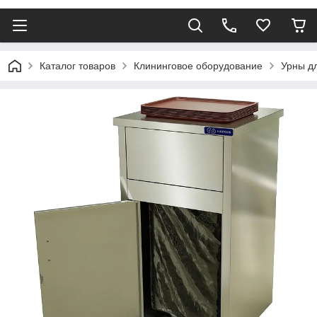
Каталог товаров
Клининговое оборудование
Урны д