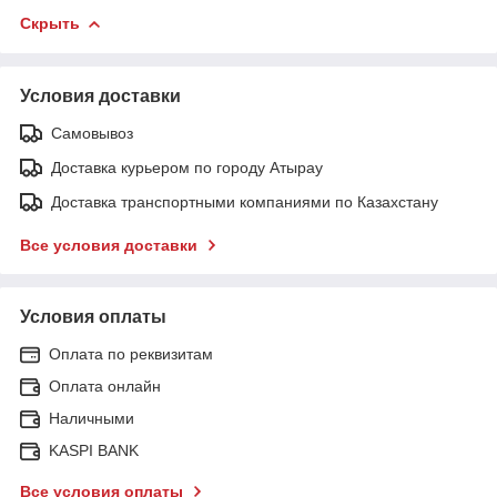
Скрыть
Условия доставки
Самовывоз
Доставка курьером по городу Атырау
Доставка транспортными компаниями по Казахстану
Все условия доставки
Условия оплаты
Оплата по реквизитам
Оплата онлайн
Наличными
KASPI BANK
Все условия оплаты