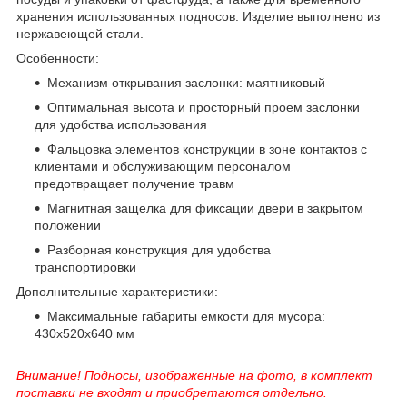
хранения использованных подносов. Изделие выполнено из
нержавеющей стали.
Особенности:
Механизм открывания заслонки: маятниковый
Оптимальная высота и просторный проем заслонки
для удобства использования
Фальцовка элементов конструкции в зоне контактов с
клиентами и обслуживающим персоналом
предотвращает получение травм
Магнитная защелка для фиксации двери в закрытом
положении
Разборная конструкция для удобства
транспортировки
Дополнительные характеристики:
Максимальные габариты емкости для мусора:
430х520х640 мм
Внимание! Подносы, изображенные на фото, в комплект
поставки не входят и приобретаются отдельно.