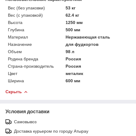
Вес (без упаковки)
53 кг
Вес (с упаковкой)
62.4 кг
Высота
1250 мм
Глубина
500 мм
Материал
Нержавеющая сталь
Назначение
для фудкортов
Объем
98 л
Родина бренда
Россия
Страна-производитель
Россия
Цвет
металик
Ширина
600 мм
Скрыть
Условия доставки
Самовывоз
Доставка курьером по городу Атырау