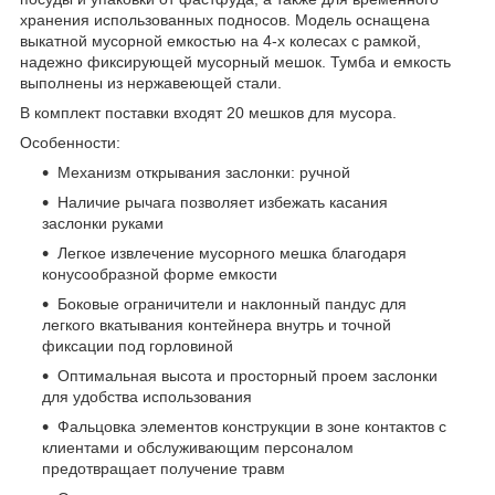
хранения использованных подносов. Модель оснащена
выкатной мусорной емкостью на 4-х колесах с рамкой,
надежно фиксирующей мусорный мешок. Тумба и емкость
выполнены из нержавеющей стали.
В комплект поставки входят 20 мешков для мусора.
Особенности:
Механизм открывания заслонки: ручной
Наличие рычага позволяет избежать касания
заслонки руками
Легкое извлечение мусорного мешка благодаря
конусообразной форме емкости
Боковые ограничители и наклонный пандус для
легкого вкатывания контейнера внутрь и точной
фиксации под горловиной
Оптимальная высота и просторный проем заслонки
для удобства использования
Фальцовка элементов конструкции в зоне контактов с
клиентами и обслуживающим персоналом
предотвращает получение травм