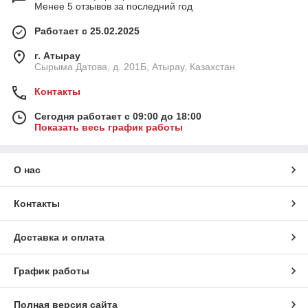
Менее 5 отзывов за последний год
Работает с 25.02.2025
г. Атырау
Сырыма Датова, д. 201Б, Атырау, Казахстан
Контакты
Сегодня работает с 09:00 до 18:00
Показать весь график работы
О нас
Контакты
Доставка и оплата
График работы
Полная версия сайта