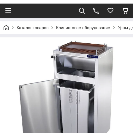
Каталог товаров
Клининговое оборудование
Урны д