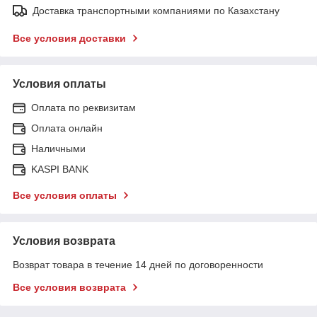
Доставка транспортными компаниями по Казахстану
Все условия доставки
Условия оплаты
Оплата по реквизитам
Оплата онлайн
Наличными
KASPI BANK
Все условия оплаты
Условия возврата
Возврат товара в течение 14 дней по договоренности
Все условия возврата