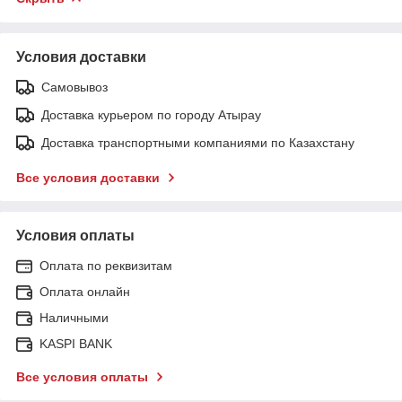
Условия доставки
Самовывоз
Доставка курьером по городу Атырау
Доставка транспортными компаниями по Казахстану
Все условия доставки
Условия оплаты
Оплата по реквизитам
Оплата онлайн
Наличными
KASPI BANK
Все условия оплаты