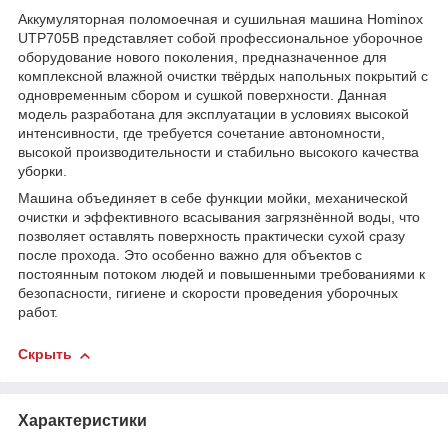
Аккумуляторная поломоечная и сушильная машина Hominox
UTP705B представляет собой профессиональное уборочное
оборудование нового поколения, предназначенное для
комплексной влажной очистки твёрдых напольных покрытий с
одновременным сбором и сушкой поверхности. Данная
модель разработана для эксплуатации в условиях высокой
интенсивности, где требуется сочетание автономности,
высокой производительности и стабильно высокого качества
уборки.
Машина объединяет в себе функции мойки, механической
очистки и эффективного всасывания загрязнённой воды, что
позволяет оставлять поверхность практически сухой сразу
после прохода. Это особенно важно для объектов с
постоянным потоком людей и повышенными требованиями к
безопасности, гигиене и скорости проведения уборочных
работ.
Скрыть
Характеристики