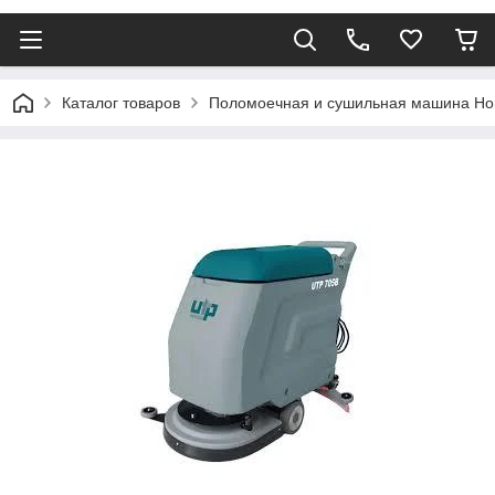
Каталог товаров
Поломоечная и сушильная машина Ho