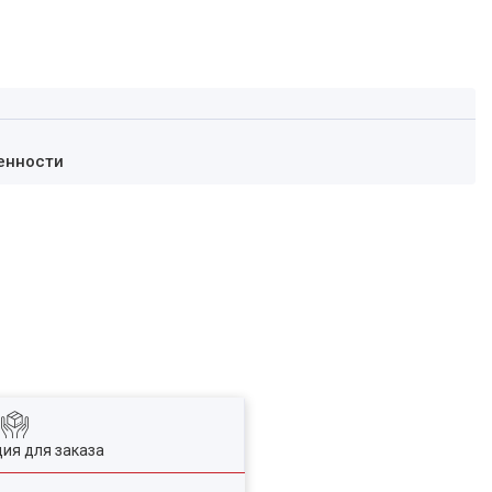
енности
ия для заказа