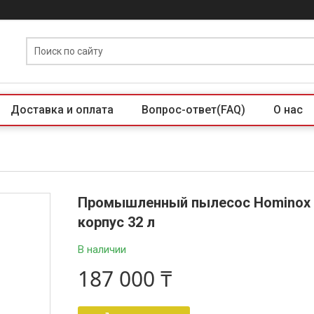
Доставка и оплата
Вопрос-ответ(FAQ)
О нас
Промышленный пылесос Hominox 
корпус 32 л
В наличии
187 000 ₸