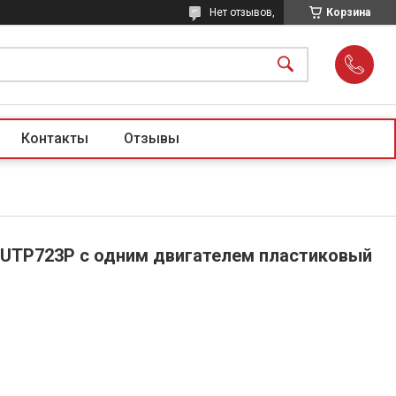
Нет отзывов,
Корзина
Контакты
Отзывы
UTP723P с одним двигателем пластиковый