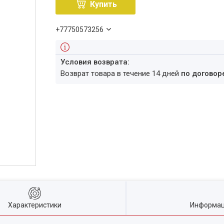
Купить
+77750573256
возврат товара в течение 14 дней
по договор
Характеристики
Информац