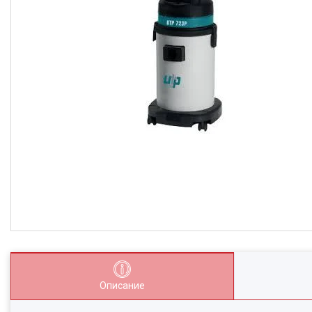
Описание