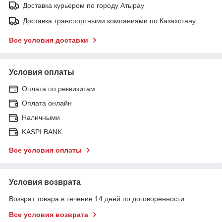
Доставка курьером по городу Атырау
Доставка транспортными компаниями по Казахстану
Все условия доставки
Условия оплаты
Оплата по реквизитам
Оплата онлайн
Наличными
KASPI BANK
Все условия оплаты
Условия возврата
Возврат товара в течение 14 дней по договоренности
Все условия возврата