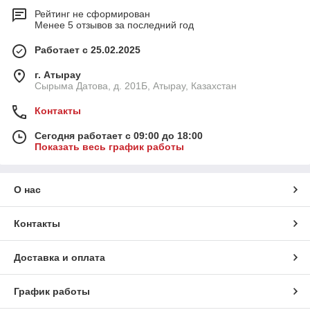
Рейтинг не сформирован
Менее 5 отзывов за последний год
Работает с 25.02.2025
г. Атырау
Сырыма Датова, д. 201Б, Атырау, Казахстан
Контакты
Сегодня работает с 09:00 до 18:00
Показать весь график работы
О нас
Контакты
Доставка и оплата
График работы