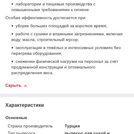
лаборатории и пищевые производства с
повышенными требованиями к гигиене.
Особая эффективность достигается при:
уборке больших площадей за короткое время;
работе с сухими и влажными загрязнениями, включая
воду, масла, строительный мусор;
эксплуатации в тяжёлых и интенсивных условиях без
перегрева оборудования;
снижении физической нагрузки на персонал за счёт
продуманной конструкции и оптимального
распределения веса.
Скрыть
Характеристики
Основные
Страна производитель
Турция
Тип пылесоса
пылесос для сухой и