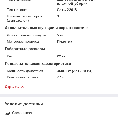
влажной уборки
Тип питания
Сеть 220 В
Количество моторов
3
(двигателей)
Дополнительные функции и характеристики
Длина сетевого шнура
5 м
Материал корпуса
Пластик
Габаритные размеры
Вес
22 кг
Пользовательские характеристики
Мощность двигателя
3600 Вт (3×1200 Вт)
Вместимость бака
77 л
Скрыть
Условия доставки
Самовывоз