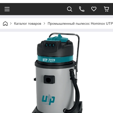
Каталог товаров
Промышленный пылесос Hominox UTP72