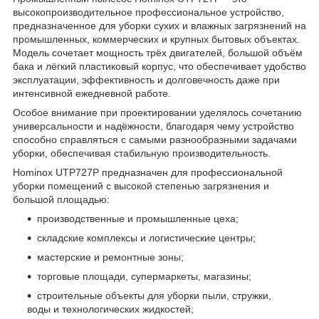
высокопроизводительное профессиональное устройство,
предназначенное для уборки сухих и влажных загрязнений на
промышленных, коммерческих и крупных бытовых объектах.
Модель сочетает мощность трёх двигателей, большой объём
бака и лёгкий пластиковый корпус, что обеспечивает удобство
эксплуатации, эффективность и долговечность даже при
интенсивной ежедневной работе.
Особое внимание при проектировании уделялось сочетанию
универсальности и надёжности, благодаря чему устройство
способно справляться с самыми разнообразными задачами
уборки, обеспечивая стабильную производительность.
Hominox UTP727P предназначен для профессиональной
уборки помещений с высокой степенью загрязнения и
большой площадью:
производственные и промышленные цеха;
складские комплексы и логистические центры;
мастерские и ремонтные зоны;
торговые площади, супермаркеты, магазины;
строительные объекты для уборки пыли, стружки,
воды и технологических жидкостей;