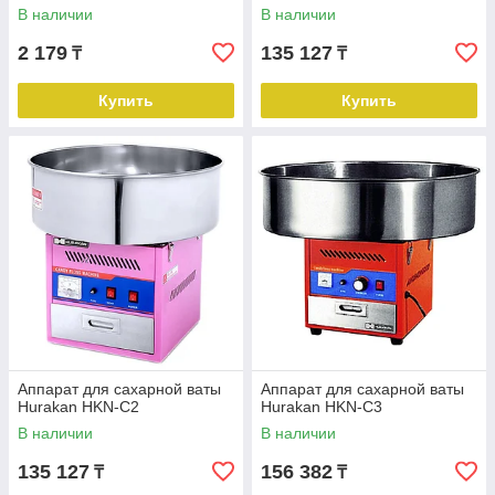
В наличии
В наличии
2 179
135 127
₸
₸
Купить
Купить
Аппарат для сахарной ваты
Аппарат для сахарной ваты
Hurakan HKN-C2
Hurakan HKN-C3
В наличии
В наличии
135 127
156 382
₸
₸