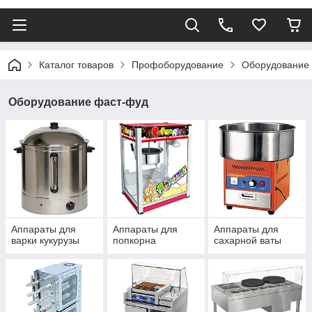
Каталог товаров
Профоборудование
Оборудование
Оборудование фаст-фуд
Аппараты для
Аппараты для
Аппараты для
варки кукурузы
попкорна
сахарной ваты