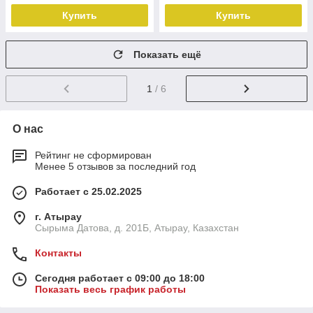
Купить
Купить
Показать ещё
1
/ 6
О нас
Рейтинг не сформирован
Менее 5 отзывов за последний год
Работает с 25.02.2025
г. Атырау
Сырыма Датова, д. 201Б, Атырау, Казахстан
Контакты
Сегодня работает с 09:00 до 18:00
Показать весь график работы