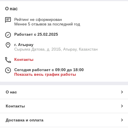
О нас
Рейтинг не сформирован
Менее 5 отзывов за последний год
Работает с 25.02.2025
г. Атырау
Сырыма Датова, д. 201Б, Атырау, Казахстан
Контакты
Сегодня работает с 09:00 до 18:00
Показать весь график работы
О нас
Контакты
Доставка и оплата