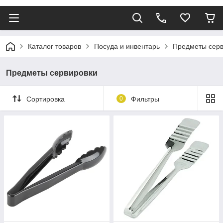
Каталог товаров
Посуда и инвентарь
Предметы серв
Предметы сервировки
Сортировка
0
Фильтры