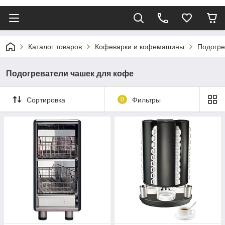
Каталог товаров
Кофеварки и кофемашины
Подогре
Подогреватели чашек для кофе
Сортировка
0
Фильтры