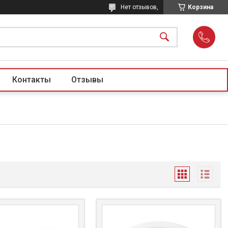
Нет отзывов,
Корзина
Контакты
Отзывы