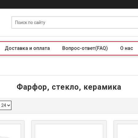
Доставка и оплата
Вопрос-ответ(FAQ)
О нас
Фарфор, стекло, керамика