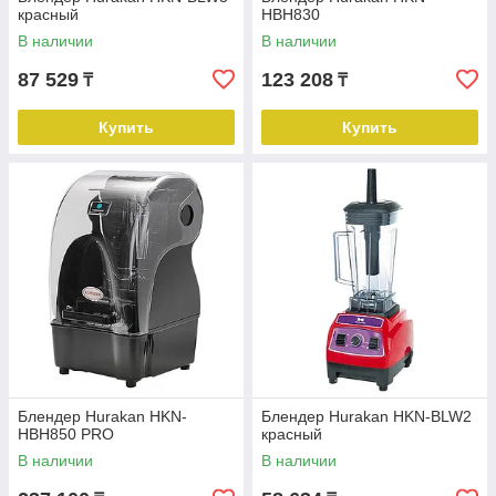
красный
HBH830
В наличии
В наличии
87 529
123 208
₸
₸
Купить
Купить
Блендер Hurakan HKN-
Блендер Hurakan HKN-BLW2
HBH850 PRO
красный
В наличии
В наличии