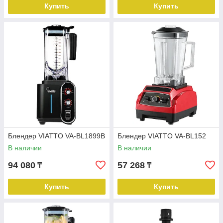
Купить
Купить
Блендер VIATTO VA-BL1899B
Блендер VIATTO VA-BL152
В наличии
В наличии
94 080
57 268
₸
₸
Купить
Купить