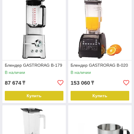
Блендер GASTRORAG B-179
Блендер GASTRORAG B-020
В наличии
В наличии
87 674
153 060
₸
₸
Купить
Купить