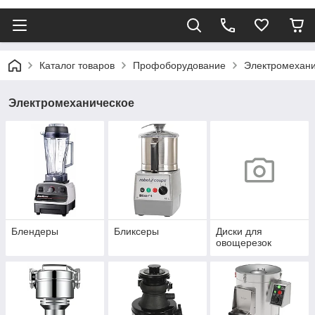
Каталог товаров
Профоборудование
Электромехани
Электромеханическое
Блендеры
Бликсеры
Диски для
овощерезок