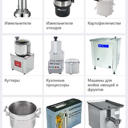
Измельчители
Измельчители
Картофелечистки
отходов
Куттеры
Кухонные
Машины для
процессоры
мойки овощей и
фруктов