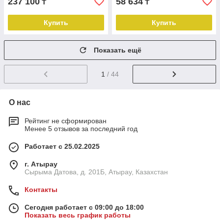
237 100
58 634
₸
₸
Купить
Купить
Показать ещё
1
/ 44
О нас
Рейтинг не сформирован
Менее 5 отзывов за последний год
Работает с 25.02.2025
г. Атырау
Сырыма Датова, д. 201Б, Атырау, Казахстан
Контакты
Сегодня работает с 09:00 до 18:00
Показать весь график работы