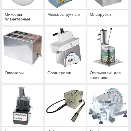
Миксеры
Миксеры ручные
Мясорубки
планетарные
Овоскопы
Овощерезки
Открывалки для
консервов