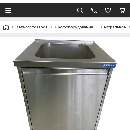
Каталог товаров
Профоборудование
Нейтральное