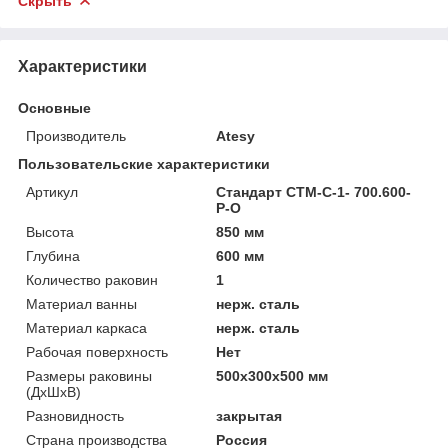
Скрыть
Характеристики
Основные
Производитель
Atesy
Пользовательские характеристики
Артикул
Стандарт СТМ-С-1- 700.600-
Р-О
Высота
850 мм
Глубина
600 мм
Количество раковин
1
Материал ванны
нерж. сталь
Материал каркаса
нерж. сталь
Рабочая поверхность
Нет
Размеры раковины
500х300х500 мм
(ДхШхВ)
Разновидность
закрытая
Страна производства
Россия