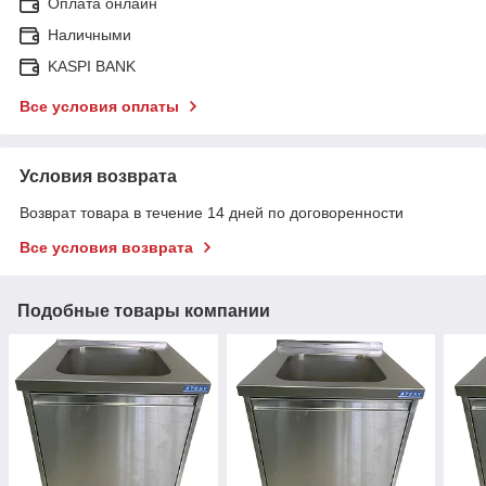
Оплата онлайн
Наличными
KASPI BANK
Все условия оплаты
Условия возврата
Возврат товара в течение 14 дней по договоренности
Все условия возврата
Подобные товары компании