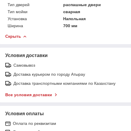
Тип дверей
распашные двери
Тип мойки
сварная
Установка
Напольная
Ширина
700 мм
Скрыть
Условия доставки
Самовывоз
Доставка курьером по городу Атырау
Доставка транспортными компаниями по Казахстану
Все условия доставки
Условия оплаты
Оплата по реквизитам