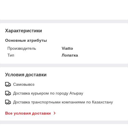
Характеристики
Основные атрибуты
Производитель
Viatto
Тип
Лопатка
Условия доставки
Самовывоз
Доставка курьером по городу Атырау
Доставка транспортными компаниями по Казахстану
Все условия доставки