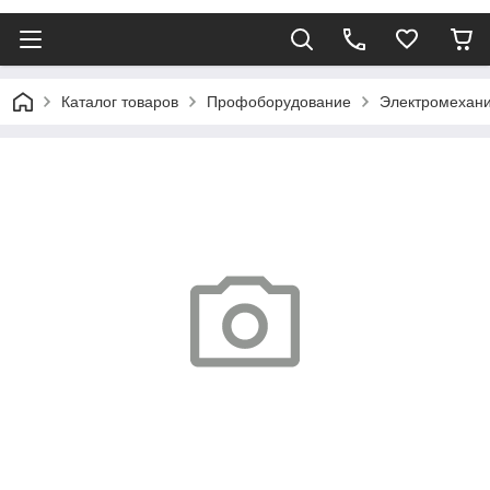
Каталог товаров
Профоборудование
Электромехани