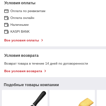
Условия оплаты
Оплата по реквизитам
Оплата онлайн
Наличными
KASPI BANK
Все условия оплаты
Условия возврата
Возврат товара в течение 14 дней по договоренности
Все условия возврата
Подобные товары компании