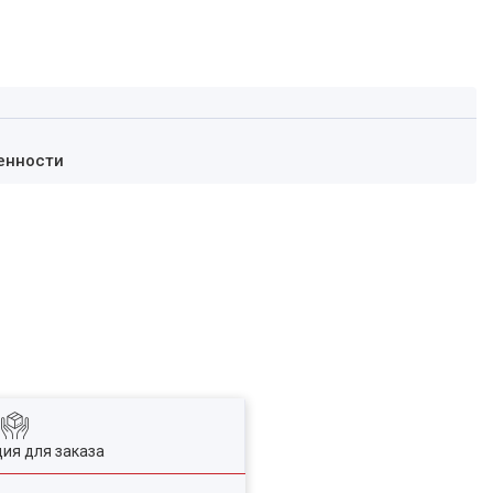
енности
ия для заказа