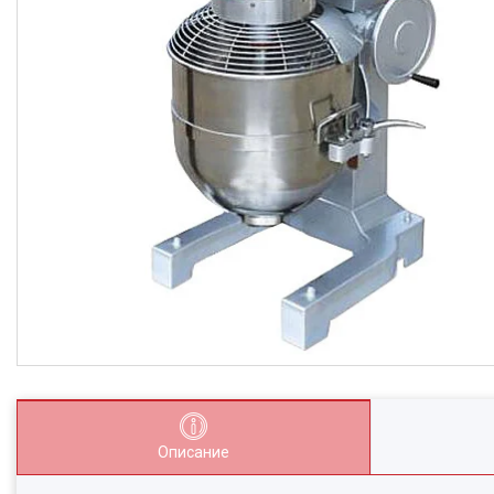
Описание