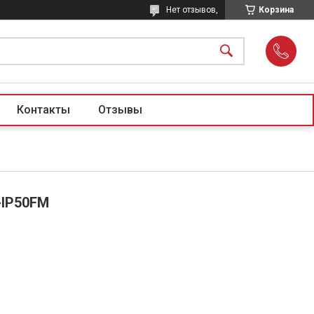
Нет отзывов,
Корзина
Контакты
Отзывы
-IP50FM