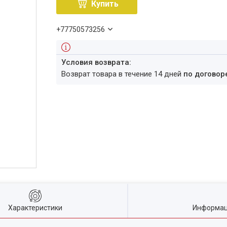
Купить
+77750573256
возврат товара в течение 14 дней
по договор
Характеристики
Информац