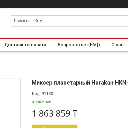
Доставка и оплата
Вопрос-ответ(FAQ)
О нас
Миксер планетарный Hurakan HKN
Код:
91130
В наличии
1 863 859 ₸