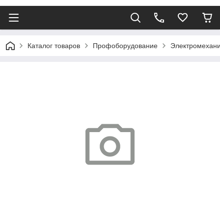
Каталог товаров
Профоборудование
Электромехани