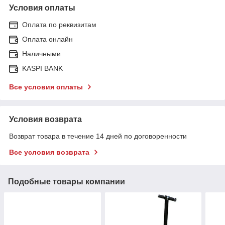
Условия оплаты
Оплата по реквизитам
Оплата онлайн
Наличными
KASPI BANK
Все условия оплаты
Условия возврата
Возврат товара в течение 14 дней по договоренности
Все условия возврата
Подобные товары компании