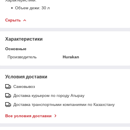
Характеристики:
Объем дежи: 30 л
Скрыть
Характеристики
Основные
Производитель
Hurakan
Условия доставки
Самовывоз
Доставка курьером по городу Атырау
Доставка транспортными компаниями по Казахстану
Все условия доставки