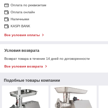
Оплата по реквизитам
Оплата онлайн
Наличными
KASPI BANK
Все условия оплаты
Условия возврата
Возврат товара в течение 14 дней по договоренности
Все условия возврата
Подобные товары компании