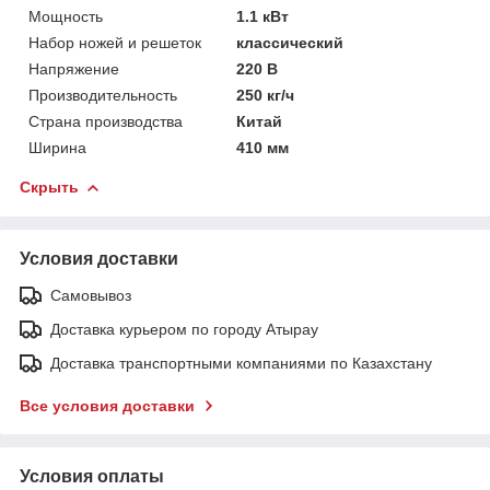
Мощность
1.1 кВт
Набор ножей и решеток
классический
Напряжение
220 В
Производительность
250 кг/ч
Страна производства
Китай
Ширина
410 мм
Скрыть
Условия доставки
Самовывоз
Доставка курьером по городу Атырау
Доставка транспортными компаниями по Казахстану
Все условия доставки
Условия оплаты