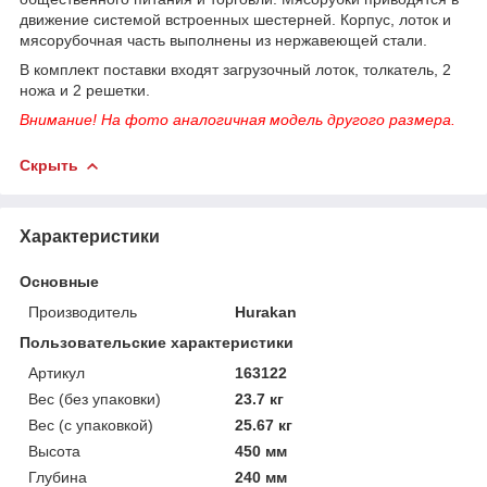
движение системой встроенных шестерней. Корпус, лоток и
мясорубочная часть выполнены из нержавеющей стали.
В комплект поставки входят загрузочный лоток, толкатель, 2
ножа и 2 решетки.
Внимание! На фото аналогичная модель другого размера.
Скрыть
Характеристики
Основные
Производитель
Hurakan
Пользовательские характеристики
Артикул
163122
Вес (без упаковки)
23.7 кг
Вес (с упаковкой)
25.67 кг
Высота
450 мм
Глубина
240 мм