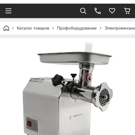
Каталог товаров
Профоборудование
Электромехани