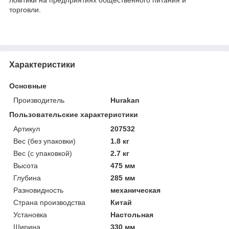
торговли.
Характеристики
Основные
Производитель
Hurakan
Пользовательские характеристики
Артикул
207532
Вес (без упаковки)
1.8 кг
Вес (с упаковкой)
2.7 кг
Высота
475 мм
Глубина
285 мм
Разновидность
механическая
Страна производства
Китай
Установка
Настольная
Ширина
330 мм