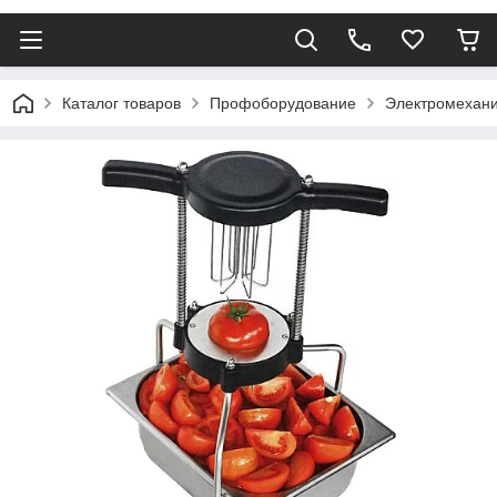
Каталог товаров
Профоборудование
Электромехани