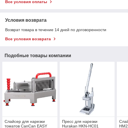
Все условия оплаты
Условия возврата
Возврат товара в течение 14 дней по договоренности
Все условия возврата
Подобные товары компании
Слайсер для нарезки
Пресс для нарезки
Слай
томатов CanCan EASY
Hurakan HKN-HC01
HM2