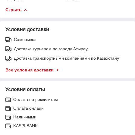
Скрыть
Условия доставки
Самовывоз
Доставка курьером по городу Атырау
Доставка транспортными компаниями по Казахстану
Все условия доставки
Условия оплаты
Оплата по реквизитам
Оплата онлайн
Наличными
KASPI BANK