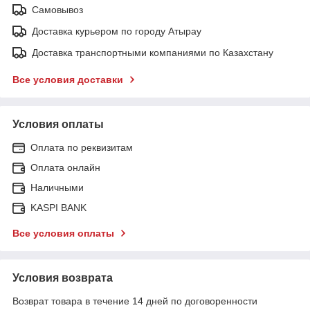
Самовывоз
Доставка курьером по городу Атырау
Доставка транспортными компаниями по Казахстану
Все условия доставки
Условия оплаты
Оплата по реквизитам
Оплата онлайн
Наличными
KASPI BANK
Все условия оплаты
Условия возврата
Возврат товара в течение 14 дней по договоренности