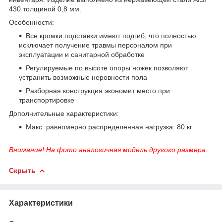
430 толщиной 0,8 мм.
Особенности:
Все кромки подставки имеют подгиб, что полностью
исключает получение травмы персоналом при
эксплуатации и санитарной обработке
Регулируемые по высоте опоры ножек позволяют
устранить возможные неровности пола
Разборная конструкция экономит место при
транспортировке
Дополнительные характеристики:
Макс. равномерно распределенная нагрузка: 80 кг
Внимание! На фото аналогичная модель другого размера.
Скрыть
Характеристики