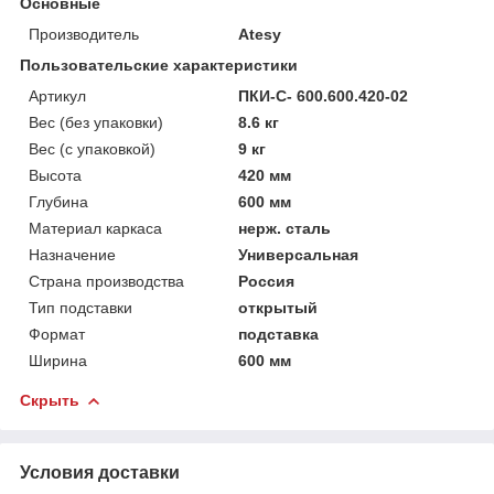
Основные
Производитель
Atesy
Пользовательские характеристики
Артикул
ПКИ-С- 600.600.420-02
Вес (без упаковки)
8.6 кг
Вес (с упаковкой)
9 кг
Высота
420 мм
Глубина
600 мм
Материал каркаса
нерж. сталь
Назначение
Универсальная
Страна производства
Россия
Тип подставки
открытый
Формат
подставка
Ширина
600 мм
Скрыть
Условия доставки