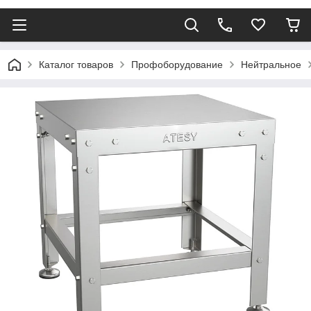
Каталог товаров
Профоборудование
Нейтральное