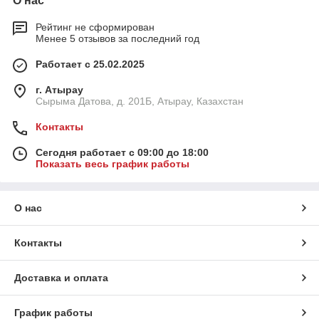
О нас
Рейтинг не сформирован
Менее 5 отзывов за последний год
Работает с 25.02.2025
г. Атырау
Сырыма Датова, д. 201Б, Атырау, Казахстан
Контакты
Сегодня работает с 09:00 до 18:00
Показать весь график работы
О нас
Контакты
Доставка и оплата
График работы