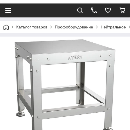
Каталог товаров
Профоборудование
Нейтральное