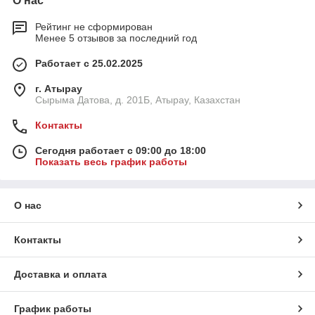
О нас
Рейтинг не сформирован
Менее 5 отзывов за последний год
Работает с 25.02.2025
г. Атырау
Сырыма Датова, д. 201Б, Атырау, Казахстан
Контакты
Сегодня работает с 09:00 до 18:00
Показать весь график работы
О нас
Контакты
Доставка и оплата
График работы