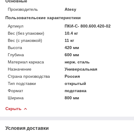
Основные
Производитель
Atesy
Пользовательские характеристики
Артикул
ПКИ-С- 800.600.420-02
Вес (без упаковки)
10.4 кг
Вес (с упаковкой)
11 кг
Высота
420 мм
Глубина
600 мм
Материал каркаса
нерж. сталь
Назначение
Универсальная
Страна производства
Россия
Тип подставки
открытый
Формат
подставка
Ширина
800 мм
Скрыть
Условия доставки