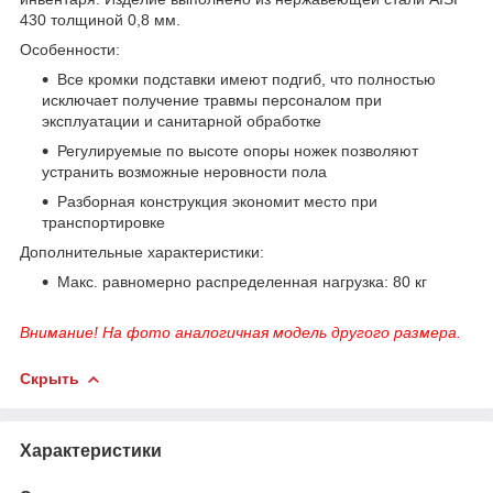
430 толщиной 0,8 мм.
Особенности:
Все кромки подставки имеют подгиб, что полностью
исключает получение травмы персоналом при
эксплуатации и санитарной обработке
Регулируемые по высоте опоры ножек позволяют
устранить возможные неровности пола
Разборная конструкция экономит место при
транспортировке
Дополнительные характеристики:
Макс. равномерно распределенная нагрузка: 80 кг
Внимание! На фото аналогичная модель другого размера.
Скрыть
Характеристики