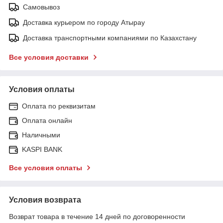
Самовывоз
Доставка курьером по городу Атырау
Доставка транспортными компаниями по Казахстану
Все условия доставки
Условия оплаты
Оплата по реквизитам
Оплата онлайн
Наличными
KASPI BANK
Все условия оплаты
Условия возврата
Возврат товара в течение 14 дней по договоренности