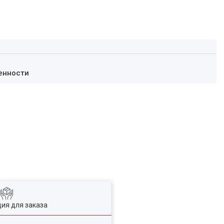
енности
ия для заказа