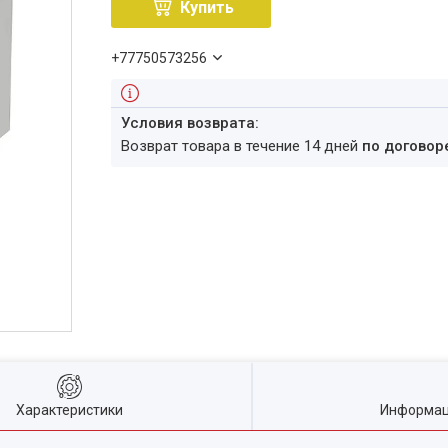
Купить
+77750573256
возврат товара в течение 14 дней
по договор
Характеристики
Информац