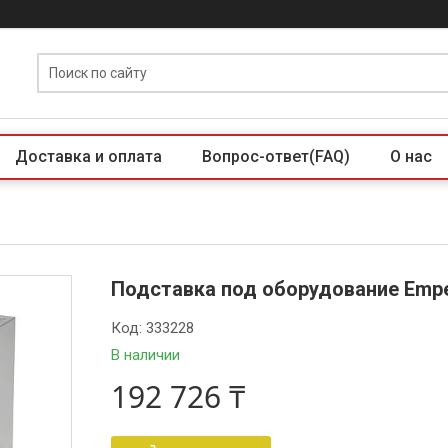
Доставка и оплата
Вопрос-ответ(FAQ)
О нас
Подставка под оборудование Emp
Код:
333228
В наличии
192 726 ₸