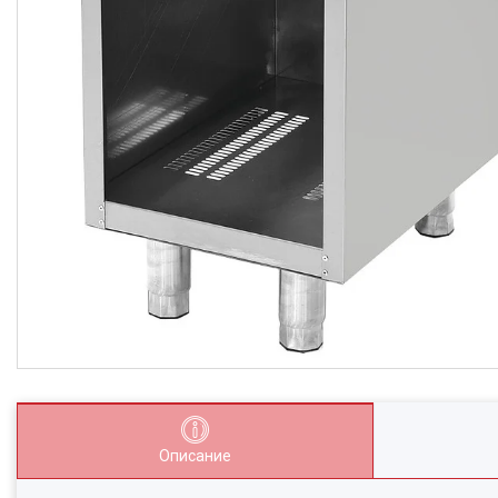
Описание