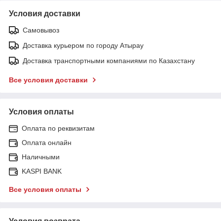
Условия доставки
Самовывоз
Доставка курьером по городу Атырау
Доставка транспортными компаниями по Казахстану
Все условия доставки
Условия оплаты
Оплата по реквизитам
Оплата онлайн
Наличными
KASPI BANK
Все условия оплаты