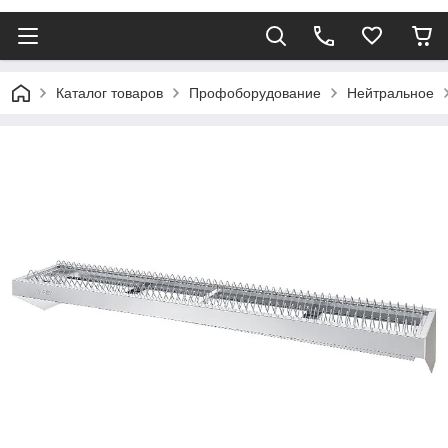
Каталог товаров
Профоборудование
Нейтральное