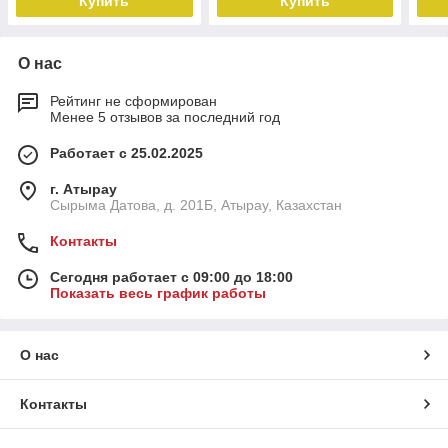
Купить
Купить
О нас
Рейтинг не сформирован
Менее 5 отзывов за последний год
Работает с 25.02.2025
г. Атырау
Сырыма Датова, д. 201Б, Атырау, Казахстан
Контакты
Сегодня работает с 09:00 до 18:00
Показать весь график работы
О нас
Контакты