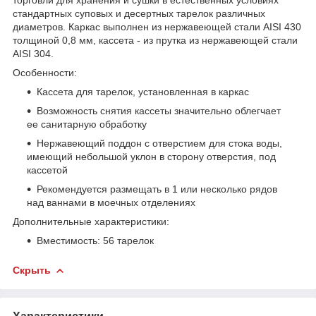
стандартных суповых и десертных тарелок различных
диаметров. Каркас выполнен из нержавеющей стали AISI 430
толщиной 0,8 мм, кассета - из прутка из нержавеющей стали
AISI 304.
Особенности:
Кассета для тарелок, установленная в каркас
Возможность снятия кассеты значительно облегчает
ее санитарную обработку
Нержавеющий поддон с отверстием для стока воды,
имеющий небольшой уклон в сторону отверстия, под
кассетой
Рекомендуется размещать в 1 или несколько рядов
над ваннами в моечных отделениях
Дополнительные характеристики:
Вместимость: 56 тарелок
Скрыть