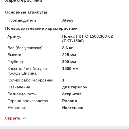
Характеристики
Основные атрибуты
Производитель
Atesy
Пользовательские характеристики
Артикул
Полка ПКТ-С-1500.300-02
(ПКТ-1500)
Вес (без упаковки)
8.6 кг
Высота
225 мм
Глубина
300 мм
Кассета / ячейки для
1500 мм
посудыШирина
Кол-во рабочих уровней
1
Назначение
для тарелок
Разновидность
открытая
Страна производства
Россия
Установка
Настенная
Скрыть