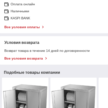
Оплата онлайн
Наличными
KASPI BANK
Все условия оплаты
Условия возврата
Возврат товара в течение 14 дней по договоренности
Все условия возврата
Подобные товары компании