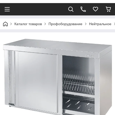
Каталог товаров
Профоборудование
Нейтральное