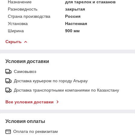
Назначение
для тарелок и стаканов
Разновидность
закрытая
Страна производства
Россия
Установка
Настенная
Ширина
900 мм
Скрыть
Условия доставки
Самовывоз
Доставка курьером по городу Атырау
Доставка транспортными компаниями по Казахстану
Все условия доставки
Условия оплаты
Оплата по реквизитам