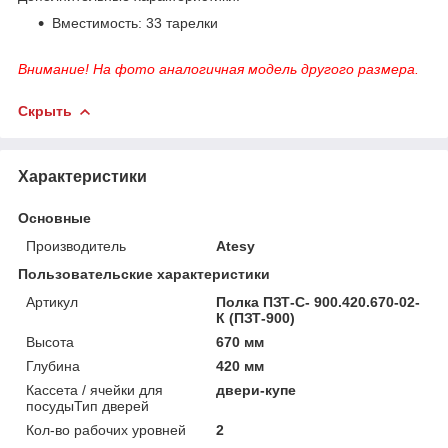
Вместимость: 33 тарелки
Внимание! На фото аналогичная модель другого размера.
Скрыть
Характеристики
Основные
Производитель
Atesy
Пользовательские характеристики
Артикул
Полка ПЗТ-С- 900.420.670-02-
К (ПЗТ-900)
Высота
670 мм
Глубина
420 мм
Кассета / ячейки для
двери-купе
посудыТип дверей
Кол-во рабочих уровней
2