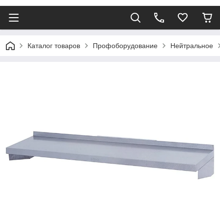
Каталог товаров
Профоборудование
Нейтральное