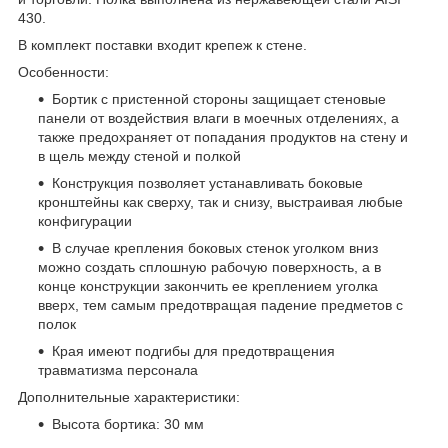
430.
В комплект поставки входит крепеж к стене.
Особенности:
Бортик с пристенной стороны защищает стеновые
панели от воздействия влаги в моечных отделениях, а
также предохраняет от попадания продуктов на стену и
в щель между стеной и полкой
Конструкция позволяет устанавливать боковые
кронштейны как сверху, так и снизу, выстраивая любые
конфигурации
В случае крепления боковых стенок уголком вниз
можно создать сплошную рабочую поверхность, а в
конце конструкции закончить ее креплением уголка
вверх, тем самым предотвращая падение предметов с
полок
Края имеют подгибы для предотвращения
травматизма персонала
Дополнительные характеристики:
Высота бортика: 30 мм