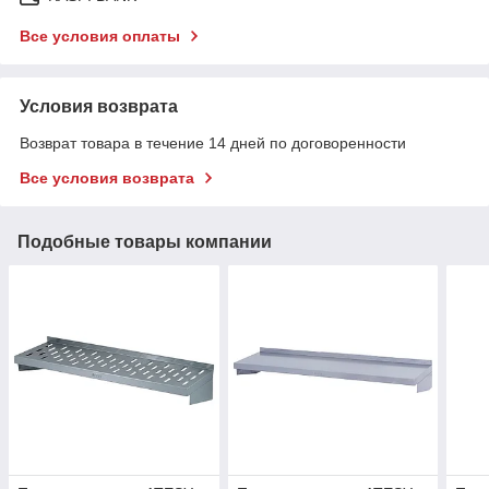
Все условия оплаты
Условия возврата
Возврат товара в течение 14 дней по договоренности
Все условия возврата
Подобные товары компании