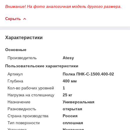
Внимание! На фото аналогичная модель другого размера.
Скрыть
Характеристики
Основные
Производитель
Atesy
Пользовательские характеристики
Артикул
Полка ПНК-С-1500.400-02
Глубина
400 мм
Кол-во рабочих уровней
1
Нагрузка на столешницу
25 кг
Назначение
Универсальная
Разновидность
открытая
Страна производства
Россия
Тип поверхности
сплошная
Установка
Настенная