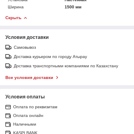
Ширина
1500 мм
Скрыть
Условия доставки
Самовывоз
Доставка курьером по городу Атырау
Доставка транспортными компаниями по Казахстану
Все условия доставки
Условия оплаты
Оплата по реквизитам
Оплата онлайн
Наличными
KASPI BANK